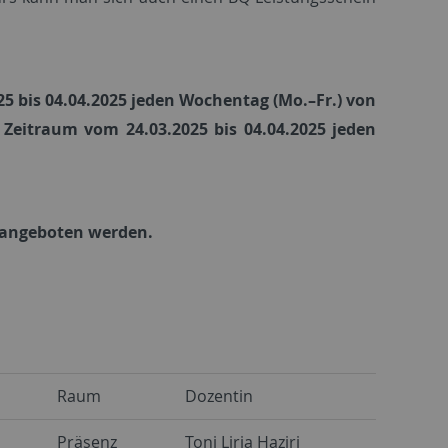
5 bis 04.04.2025 jeden Wochentag (Mo.–Fr.) von
m Zeitraum vom 24.03.2025 bis 04.04.2025 jeden
n angeboten werden.
Raum
Dozentin
Präsenz
Toni Liria Haziri