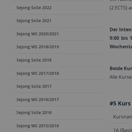
(2 ECTS) a
Sejong SoSe 2022
Sejong SoSe 2021
Der Inten
Sejong WS 2020/2021
9:00 bis 
Wochentag
Sejong WS 2018/2019
Sejong SoSe 2018
Beide Ku
Sejong WS 2017/2018
Alle Kurse
Sejong SoSe 2017
Sejong WS 2016/2017
#5 Kurs
Sejong SoSe 2016
Kursna
Sejong WS 2015/2016
1A (Bas