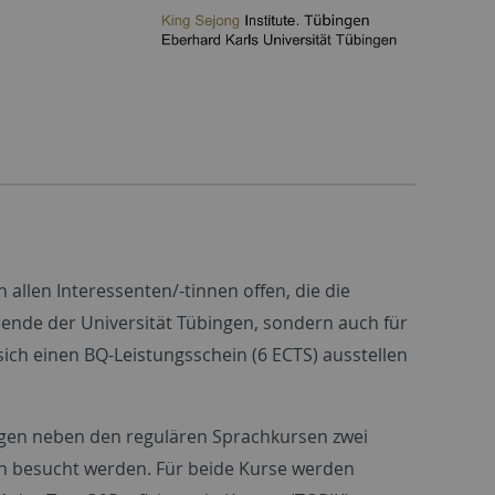
allen Interessenten/-tinnen offen, die die
rende der Universität Tübingen, sondern auch für
ich einen BQ-Leistungsschein (6 ECTS) ausstellen
ngen neben den regulären Sprachkursen zwei
 besucht werden. Für beide Kurse werden