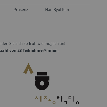
Präsenz
Han Byol Kim
elden Sie sich so früh wie möglich an!
zahl von 23 Teilnehmer*innen
.