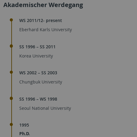
Akademischer Werdegang
WS 2011/12- present
Eberhard Karls University
SS 1996 – SS 2011
Korea University
WS 2002 – SS 2003
Chungbuk University
SS 1996 – WS 1998
Seoul National University
1995
Ph.D.