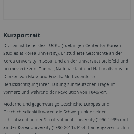
Kurzportrait
Dr. Han ist Leiter des TUCKU (Tuebingen Center for Korean
Studies at Korea University). Er studierte Geschichte an der
Korea University in Seoul und an der Universität Bielefeld und
promovierte zum Thema „Nationalstaat und Nationalismus im
Denken von Marx und Engels: Mit besonderer
Berücksichtigung ihrer Haltung zur ‘deutschen Frage’ im
Vormärz und während der Revolution von 1848/49“.
Moderne und gegenwärtige Geschichte Europas und
Geschichtsdidaktik waren die Schwerpunkte seiner
Lehrtätigkeit an der Seoul National University (1996-1999) und
an der Korea University (1996-2011). Prof. Han engagiert sich in