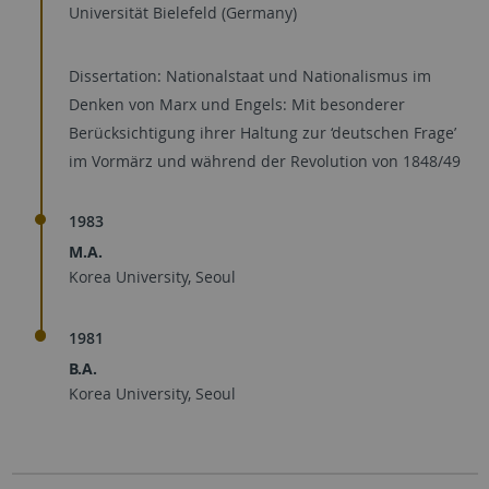
Universität Bielefeld (Germany)
Dissertation: Nationalstaat und Nationalismus im
Denken von Marx und Engels: Mit besonderer
Berücksichtigung ihrer Haltung zur ‘deutschen Frage’
im Vormärz und während der Revolution von 1848/49
1983
M.A.
Korea University, Seoul
1981
B.A.
Korea University, Seoul