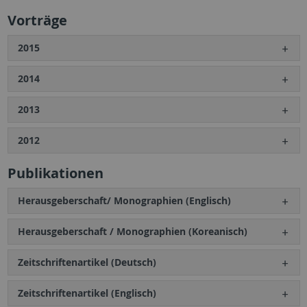
Vorträge
2015
2014
2013
2012
Publikationen
Herausgeberschaft/ Monographien (Englisch)
Herausgeberschaft / Monographien (Koreanisch)
Zeitschriftenartikel (Deutsch)
Zeitschriftenartikel (Englisch)