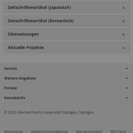
Zeitschriftenartikel (Japanisch)
Zeitschriftenartikel (Koreanisch)
Übersetzungen
Aktuelle Projekte
Service
Weitere Angebote
Portale
Kontaktinfo
© 2026 Eberhard Karls Universität Tübingen, Tübingen
Impressum
Datenschutzerklärung
Barrierefreiheit
RSS-Feed