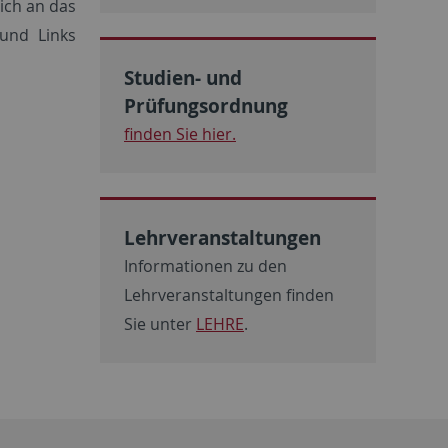
ich an das
und Links
Studien- und
Prüfungsordnung
finden Sie hier.
Lehrveranstaltungen
Informationen zu den
Lehrveranstaltungen finden
Sie unter
LEHRE
.