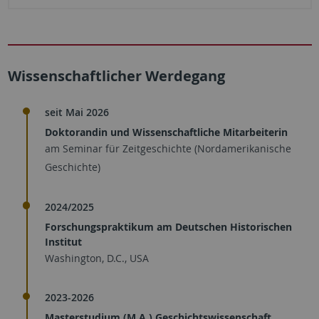
Wissenschaftlicher Werdegang
seit Mai 2026
Doktorandin und Wissenschaftliche Mitarbeiterin
am Seminar für Zeitgeschichte (Nordamerikanische
Geschichte)
2024/2025
Forschungspraktikum am Deutschen Historischen
Institut
Washington, D.C., USA
2023-2026
Masterstudium (M.A.) Geschichtswissenschaft