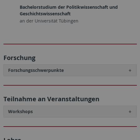
Bachelorstudium der Politikwissenschaft und
Geschichtswissenschaft
an der Universität Tübingen
Forschung
Forschungsschwerpunkte
Teilnahme an Veranstaltungen
Workshops