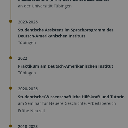
an der Universität Tübingen
2023-2026
Studentische Assistenz im Sprachprogramm des
Deutsch-Amerikanischen Instituts
Tübingen
2022
Praktikum am Deutsch-Amerikanischen Institut
Tübingen
2020-2026
Studentische/Wissenschaftliche Hilfskraft und Tutorin
am Seminar für Neuere Geschichte, Arbeitsbereich
Frühe Neuzeit
2018-2023