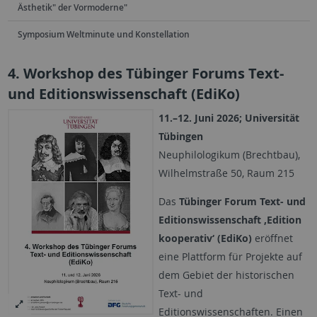
Ästhetik" der Vormoderne"
Symposium Weltminute und Konstellation
4. Workshop des Tübinger Forums Text-
und Editionswissenschaft (EdiKo)
11.–12. Juni 2026; Universität
Tübingen
Neuphilologikum (Brechtbau),
Wilhelmstraße 50, Raum 215
Das
Tübinger Forum Text- und
Editionswissenschaft ‚Edition
kooperativ‘ (EdiKo)
eröffnet
eine Plattform für Projekte auf
dem Gebiet der historischen
Text- und
Editionswissenschaften. Einen