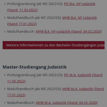
Prüfungsordnung (ab WS 2022/23):
PO B.A. NF Judaistik
(Stand: 11.03.2022)
Modulhandbuch (ab WS 2022/23):
MHB B.A. NF Judaistik
(Stand 17.01.2022)
Modulhandbuch:
MHB B.A. NF Judaistik (Stand: 04.02.2020)
Weitere Informationen zu den Bachelor-Studiengängen Judai
Master-Studiengang Judaistik
Prüfungsordnung (ab WS 2022/23):
PO M.A. Judaistik (Stand
11.03.2022)
Modulhandbuch (ab WS 2022/23):
MHB M.A. Judaistik (Stand
17.01.2022)
Modulhandbuch:
MHB M.A. Judaistik (Stand: 04.02.2020)