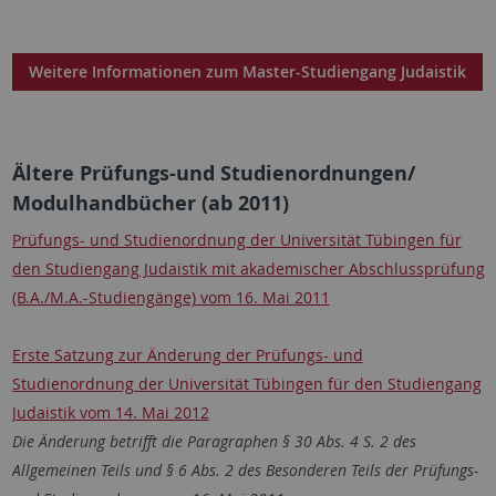
Weitere Informationen zum Master-Studiengang Judaistik
Ältere Prüfungs-und Studienordnungen/
Modulhandbücher (ab 2011)
Prüfungs- und Studienordnung der Universität Tübingen für
den Studiengang Judaistik mit akademischer Abschlussprüfung
(B.A./M.A.-Studiengänge) vom 16. Mai 2011
Erste Satzung zur Änderung der Prüfungs- und
Studienordnung der Universität Tübingen für den Studiengang
Judaistik vom 14. Mai 2012
Die Änderung betrifft die Paragraphen § 30 Abs. 4 S. 2 des
Allgemeinen Teils und § 6 Abs. 2 des Besonderen Teils der Prüfungs-