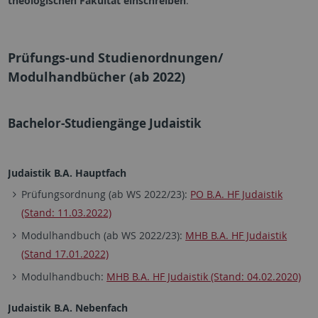
theologischen Fakultät einschreiben
.
Prüfungs-und Studienordnungen/
Modulhandbücher (ab 2022)
Bachelor-Studiengänge Judaistik
Judaistik B.A. Hauptfach
Prüfungsordnung (ab WS 2022/23):
PO B.A. HF Judaistik
(Stand: 11.03.2022)
Modulhandbuch (ab WS 2022/23):
MHB B.A. HF Judaistik
(Stand 17.01.2022)
Modulhandbuch:
MHB B.A. HF Judaistik (Stand: 04.02.2020)
Judaistik B.A. Nebenfach