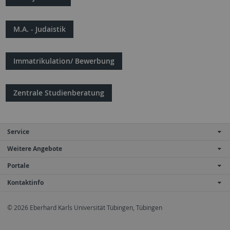
M.A. - Judaistik
Immatrikulation/ Bewerbung
Zentrale Studienberatung
Service
Weitere Angebote
Portale
Kontaktinfo
© 2026 Eberhard Karls Universität Tübingen, Tübingen