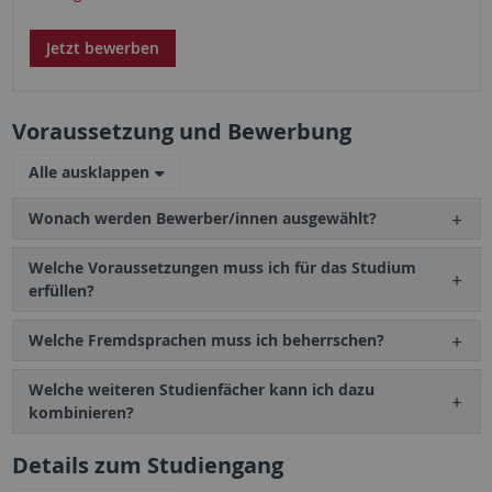
Jetzt bewerben
Voraussetzung und Bewerbung
Alle ausklappen
Wonach werden Bewerber/innen ausgewählt?
Welche Voraussetzungen muss ich für das Studium
erfüllen?
Welche Fremdsprachen muss ich beherrschen?
Welche weiteren Studienfächer kann ich dazu
kombinieren?
Details zum Studiengang