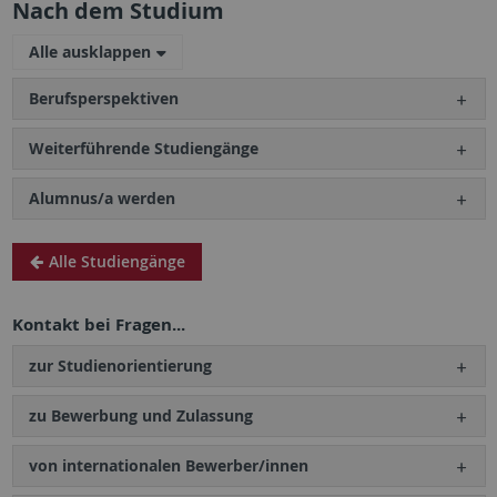
Nach dem Studium
Alle ausklappen
Berufsperspektiven
Weiterführende Studiengänge
Alumnus/a werden
Alle Studiengänge
Kontakt bei Fragen...
zur Studienorientierung
zu Bewerbung und Zulassung
von internationalen Bewerber/innen