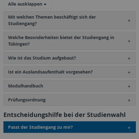
Alle ausklappen
Mit welchen Themen beschäftigt sich der
Studiengang?
Welche Besonderheiten bietet der Studiengang in
Tübingen?
Wie ist das Studium aufgebaut?
Ist ein Auslandsaufenthalt vorgesehen?
Modulhandbuch
Prüfungsordnung
Entscheidungshilfe bei der Studienwahl
Passt der Studiengang zu mir?