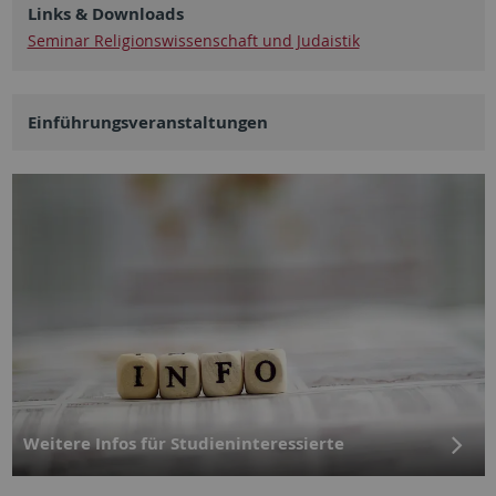
Links & Downloads
Seminar Religionswissenschaft und Judaistik
Einführungs­veranstaltungen
Weitere Infos für Studien­interessierte