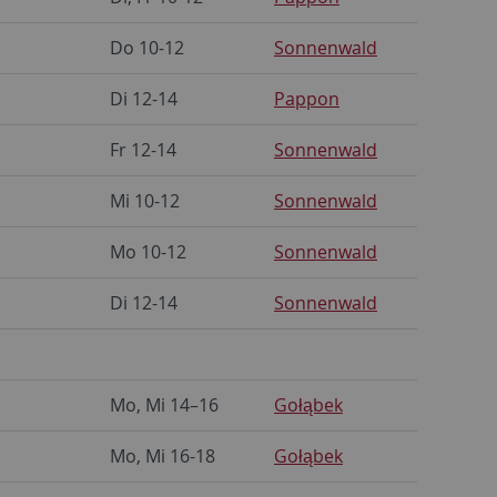
Do 10-12
Sonnenwald
Di 12-14
Pappon
Fr 12-14
Sonnenwald
Mi 10-12
Sonnenwald
Mo 10-12
Sonnenwald
Di 12-14
Sonnenwald
Mo, Mi 14–16
Gołąbek
Mo, Mi 16-18
Gołąbek