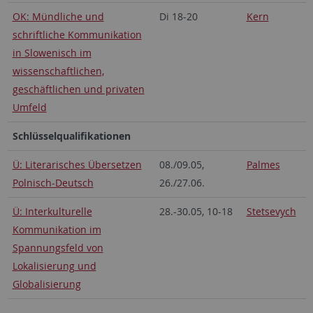
OK: Mündliche und
Di 18-20
Kern
schriftliche Kommunikation
in Slowenisch im
wissenschaftlichen,
geschäftlichen und privaten
Umfeld
Schlüsselqualifikationen
Ü: Literarisches Übersetzen
08./09.05,
Palmes
Polnisch-Deutsch
26./27.06.
Ü: Interkulturelle
28.-30.05, 10-18
Stetsevych
Kommunikation im
Spannungsfeld von
Lokalisierung und
Globalisierung