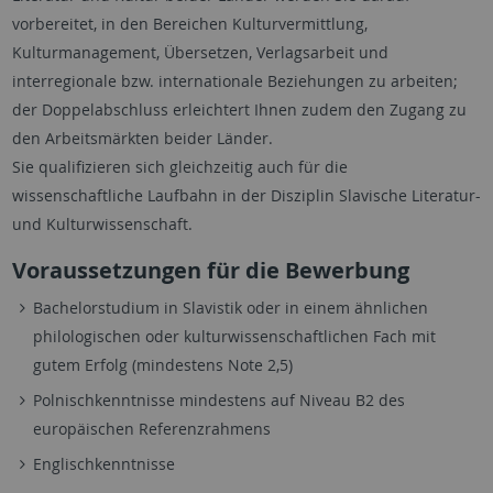
vorbereitet, in den Bereichen Kulturvermittlung,
Kulturmanagement, Übersetzen, Verlagsarbeit und
interregionale bzw. internationale Beziehungen zu arbeiten;
der Doppelabschluss erleichtert Ihnen zudem den Zugang zu
den Arbeitsmärkten beider Länder.
Sie qualifizieren sich gleichzeitig auch für die
wissenschaftliche Laufbahn in der Disziplin Slavische Literatur-
und Kulturwissenschaft.
Voraussetzungen für die Bewerbung
Bachelorstudium in Slavistik oder in einem ähnlichen
philologischen oder kulturwissenschaftlichen Fach mit
gutem Erfolg (mindestens Note 2,5)
Polnischkenntnisse mindestens auf Niveau B2 des
europäischen Referenzrahmens
Englischkenntnisse