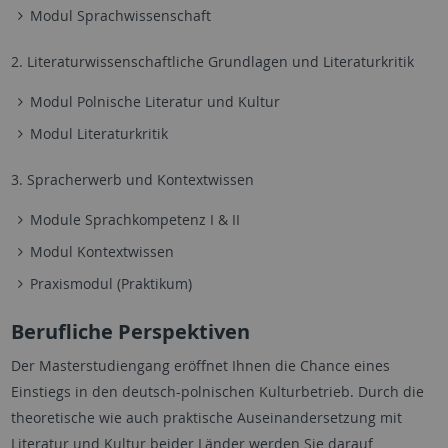
Modul Sprachwissenschaft
2. Literaturwissenschaftliche Grundlagen und Literaturkritik
Modul Polnische Literatur und Kultur
Modul Literaturkritik
3. Spracherwerb und Kontextwissen
Module Sprachkompetenz I & II
Modul Kontextwissen
Praxismodul (Praktikum)
Berufliche Perspektiven
Der Masterstudiengang eröffnet Ihnen die Chance eines
Einstiegs in den deutsch-polnischen Kulturbetrieb. Durch die
theoretische wie auch praktische Auseinandersetzung mit
Literatur und Kultur beider Länder werden Sie darauf