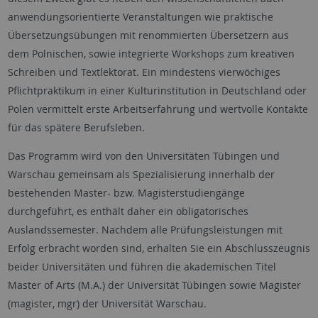
anwendungsorientierte Veranstaltungen wie praktische
Übersetzungsübungen mit renommierten Übersetzern aus
dem Polnischen, sowie integrierte Workshops zum kreativen
Schreiben und Textlektorat. Ein mindestens vierwöchiges
Pflichtpraktikum in einer Kulturinstitution in Deutschland oder
Polen vermittelt erste Arbeitserfahrung und wertvolle Kontakte
für das spätere Berufsleben.
Das Programm wird von den Universitäten Tübingen und
Warschau gemeinsam als Spezialisierung innerhalb der
bestehenden Master- bzw. Magisterstudiengänge
durchgeführt, es enthält daher ein obligatorisches
Auslandssemester. Nachdem alle Prüfungsleistungen mit
Erfolg erbracht worden sind, erhalten Sie ein Abschlusszeugnis
beider Universitäten und führen die akademischen Titel
Master of Arts (M.A.) der Universität Tübingen sowie Magister
(magister, mgr) der Universität Warschau.