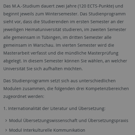
Das M.A.-Studium dauert zwei Jahre (120 ECTS-Punkte) und
beginnt jeweils zum Wintersemester. Das Studienprogramm
sieht vor, dass die Studierenden im ersten Semester an der
jeweiligen Heimatuniversität studieren, im zweiten Semester
alle gemeinsam in Tübingen, im dritten Semester alle
gemeinsam in Warschau. Im vierten Semester wird die
Masterarbeit verfasst und die mündliche Masterprüfung
abgelegt. In diesem Semester können Sie wählen, an welcher
Universität Sie sich aufhalten möchten.
Das Studienprogramm setzt sich aus unterschiedlichen
Modulen zusammen, die folgenden drei Kompetenzbereichen
zugeordnet werden:
1. Internationalität der Literatur und Übersetzung:
Modul Übersetzungswissenschaft und Übersetzungspraxis
Modul Interkulturelle Kommunikation