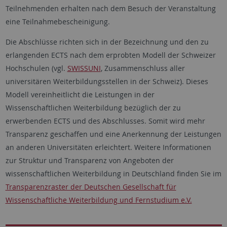
Teilnehmenden erhalten nach dem Besuch der Veranstaltung
eine Teilnahmebescheinigung.
Die Abschlüsse richten sich in der Bezeichnung und den zu
erlangenden ECTS nach dem erprobten Modell der Schweizer
Hochschulen (vgl.
SWISSUNI
, Zusammenschluss aller
universitären Weiterbildungsstellen in der Schweiz). Dieses
Modell vereinheitlicht die Leistungen in der
Wissenschaftlichen Weiterbildung bezüglich der zu
erwerbenden ECTS und des Abschlusses. Somit wird mehr
Transparenz geschaffen und eine Anerkennung der Leistungen
an anderen Universitäten erleichtert. Weitere Informationen
zur Struktur und Transparenz von Angeboten der
wissenschaftlichen Weiterbildung in Deutschland finden Sie im
Transparenzraster der Deutschen Gesellschaft für
Wissenschaftliche Weiterbildung und Fernstudium e.V.