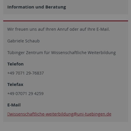
Information und Beratung
Wir freuen uns auf Ihren Anruf oder auf Ihre E-Mail.
Gabriele Schaub
Tübinger Zentrum für Wissenschaftliche Weiterbildung
Telefon
+49 7071 29-76837
Telefax
+49 07071 29 4259
E-Mail
wissenschaftliche-weiterbildung
@uni-tuebingen.de