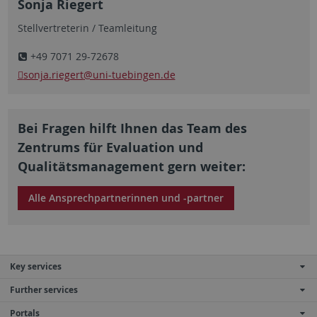
Sonja Riegert
Stellvertreterin / Teamleitung
+49 7071 29-72678
sonja.riegert
@uni-tuebingen.de
Bei Fragen hilft Ihnen das Team des
Zentrums für Evaluation und
Qualitätsmanagement gern weiter:
Alle Ansprechpartnerinnen und -partner
Key services
Further services
Portals