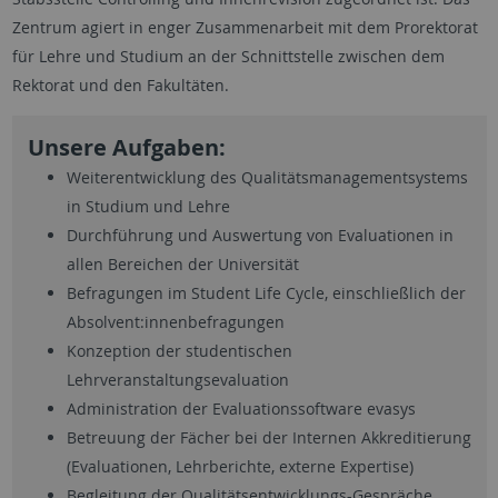
Zentrum agiert in enger Zusammenarbeit mit dem Prorektorat
für Lehre und Studium an der Schnittstelle zwischen dem
Rektorat und den Fakultäten.
Unsere Aufgaben:
Weiterentwicklung des Qualitätsmanagementsystems
in Studium und Lehre
Durchführung und Auswertung von Evaluationen in
allen Bereichen der Universität
Befragungen im Student Life Cycle, einschließlich der
Absolvent:innenbefragungen
Konzeption der studentischen
Lehrveranstaltungsevaluation
Administration der Evaluationssoftware evasys
Betreuung der Fächer bei der Internen Akkreditierung
(Evaluationen, Lehrberichte, externe Expertise)
Begleitung der Qualitätsentwicklungs-Gespräche