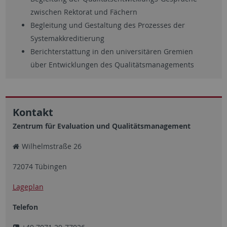
zwischen Rektorat und Fächern
Begleitung und Gestaltung des Prozesses der
Systemakkreditierung
Berichterstattung in den universitären Gremien
über Entwicklungen des Qualitätsmanagements
Kontakt
Zentrum für Evaluation und Qualitätsmanagement
Wilhelmstraße 26
72074 Tübingen
Lageplan
Telefon