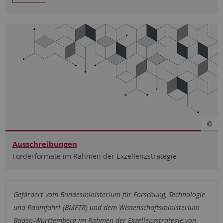
Ausschreibungen
Förderformate im Rahmen der Exzellenzstrategie
Gefördert vom Bundesministerium für Forschung, Technologie
und Raumfahrt (BMFTR) und dem Wissenschaftsministerium
Baden-Württemberg im Rahmen der Exzellenzstrategie von