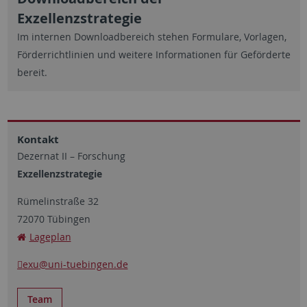
Exzellenzstrategie
Im internen Downloadbereich stehen Formulare, Vorlagen,
Förderrichtlinien und weitere Informationen für Geförderte
bereit.
Kontakt
Dezernat II – Forschung
Exzellenzstrategie
Rümelinstraße 32
72070 Tübingen
Lageplan
exu
@uni-tuebingen.de
Team