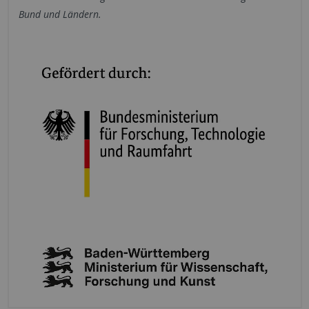
Bund und Ländern.