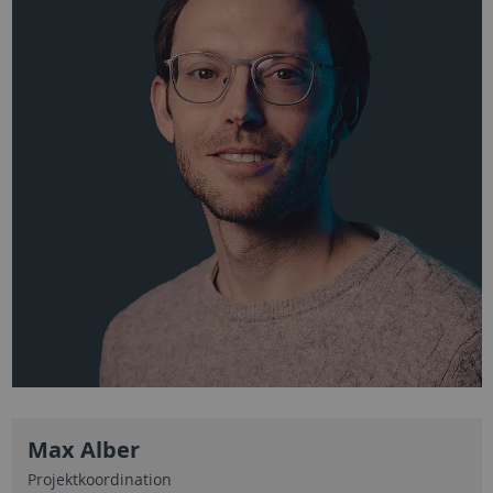
Max Alber
Projektkoordination