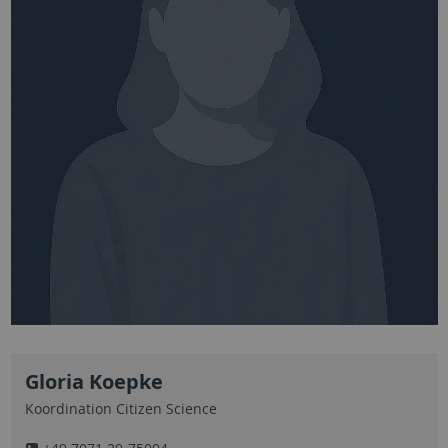
Gloria Koepke
Koordination Citizen Science