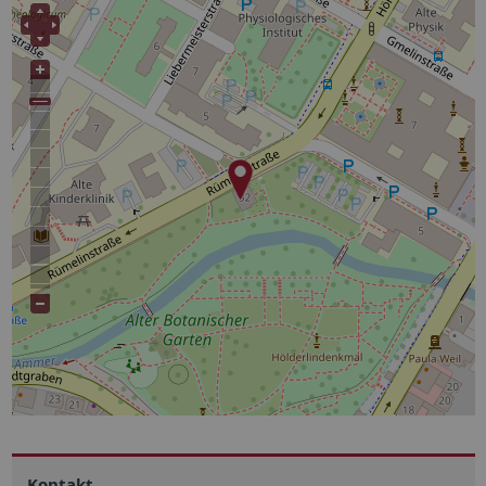
Kontakt