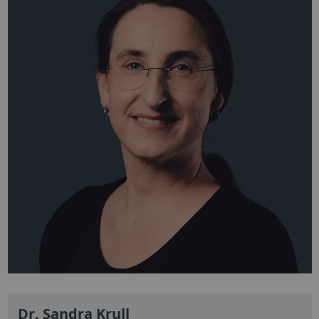
Dr. Sandra Krull