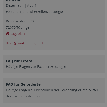
Dezernat II | Abt. 1
Forschungs- und Exzellenzstrategie
Rümelinstraße 32
72070 Tübingen
Lageplan
exu
@uni-tuebingen.de
FAQ zur ExStra
Häufige Fragen zur Exzellenzstrategie
FAQ für Geförderte
Häufige Fragen zu Richtlinien der Förderung durch Mittel
der Exzellenzstrategie