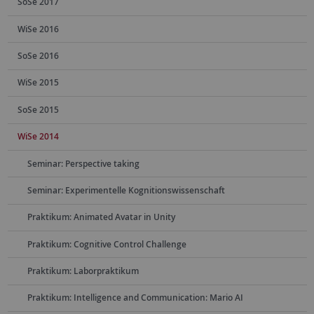
SoSe 2017
WiSe 2016
SoSe 2016
WiSe 2015
SoSe 2015
WiSe 2014
Seminar: Perspective taking
Seminar: Experimentelle Kognitionswissenschaft
Praktikum: Animated Avatar in Unity
Praktikum: Cognitive Control Challenge
Praktikum: Laborpraktikum
Praktikum: Intelligence and Communication: Mario AI