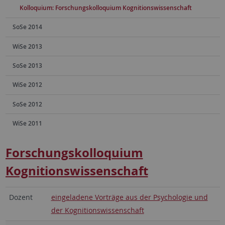
Kolloquium: Forschungskolloquium Kognitionswissenschaft
SoSe 2014
WiSe 2013
SoSe 2013
WiSe 2012
SoSe 2012
WiSe 2011
Forschungskolloquium
Kognitionswissenschaft
Dozent
eingeladene Vorträge aus der Psychologie und
der Kognitionswissenschaft