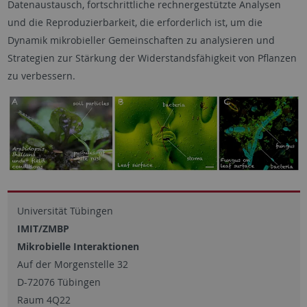
Datenaustausch, fortschrittliche rechnergestützte Analysen
und die Reproduzierbarkeit, die erforderlich ist, um die
Dynamik mikrobieller Gemeinschaften zu analysieren und
Strategien zur Stärkung der Widerstandsfähigkeit von Pflanzen
zu verbessern.
Universität Tübingen
IMIT/ZMBP
Mikrobielle Interaktionen
Auf der Morgenstelle 32
D-72076 Tübingen
Raum 4Q22