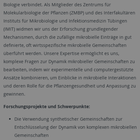
Biologie verbindet. Als Mitglieder des Zentrums für
Molekularbiologie der Pflanzen (ZMBP) und des Interfakultären
Instituts für Mikrobiologie und Infektionsmedizin Tübingen
(IMIT) widmen wir uns der Erforschung grundlegender
Mechanismen, durch die zufällige mikrobielle Einträge in gut
definierte, oft wirtsspezifische mikrobielle Gemeinschaften
überführt werden. Unsere Expertise ermöglicht es uns,
komplexe Fragen zur Dynamik mikrobieller Gemeinschaften zu
bearbeiten, indem wir experimentelle und computergestützte
Ansätze kombinieren, um Einblicke in mikrobielle Interaktionen
und deren Rolle für die Pflanzengesundheit und Anpassung zu
gewinnen.
Forschungsprojekte und Schwerpunkte:
Die Verwendung synthetischer Gemeinschaften zur
Entschlüsselung der Dynamik von komplexen mikrobiellen
Gemeinschaften