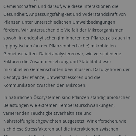
Gemeinschaften und darauf, wie diese Interaktionen die
Gesundheit, Anpassungsfähigkeit und Widerstandskraft von
Pflanzen unter unterschiedlichen Umweltbedingungen
fördern. Wir untersuchen die Vielfalt der Mikroorganismen
sowohl in endophytischen (im Inneren der Pflanze) als auch in
epiphytischen (an der Pflanzenoberfläche) mikrobiellen
Gemeinschaften. Dabei analysieren wir, wie verschiedene
Faktoren die Zusammensetzung und Stabilität dieser
mikrobiellen Gemeinschaften beeinflussen. Dazu gehören der
Genotyp der Pflanze, Umweltstressoren und die
Kommunikation zwischen den Mikroben.
In natürlichen Ökosystemen sind Pflanzen ständig abiotischen
Belastungen wie extremen Temperaturschwankungen,
variierenden Feuchtigkeitsverhältnisse und
Nährstoffungleichgewichten ausgesetzt. Wir erforschen, wie
sich diese Stressfaktoren auf die Interaktionen zwischen