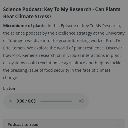
Science Podcast: Key To My Research - Can Plants
Beat Climate Stress?
Microbiome of plants:
In this Episode of Key To My Research,
the science podcast by the excellence strategy at the University
of Tübingen we dive into the groundbreaking work of Prof. Dr.
Eric Kemen. We explore the world of plant resilience. Discover
how Prof. Kemens research on microbial interactions in plant
ecosystems could revolutionize agriculture and help us tackle
the pressing issue of food security in the face of climate
change.
Listen
Podcast to read