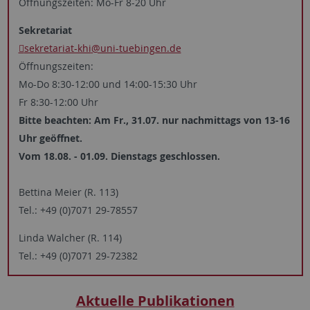
Öffnungszeiten: Mo-Fr 8-20 Uhr
Sekretariat
sekretariat-khi
@uni-tuebingen.de
Öffnungszeiten:
Mo-Do 8:30-12:00 und 14:00-15:30 Uhr
Fr 8:30-12:00 Uhr
Bitte beachten: Am Fr., 31.07. nur nachmittags von 13-16
Uhr geöffnet.
Vom 18.08. - 01.09. Dienstags geschlossen.
Bettina Meier (R. 113)
Tel.: +49 (0)7071 29-78557
Linda Walcher (R. 114)
Tel.: +49 (0)7071 29-72382
Aktuelle Publikationen