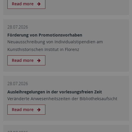
Read more
28.07.2026
Förderung von Promotionsvorhaben
Neuausschreibung von Individualstipendien am
Kunsthistorischen Institut in Florenz
Read more
28.07.2026
Ausleihregelungen in der vorlesungsfreien Zeit
Veränderte Anwesenheitszeiten der Bibliotheksaufsicht
Read more