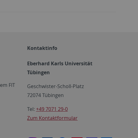
Kontaktinfo
Eberhard Karls Universität
Tübingen
em FIT
Geschwister-Scholl-Platz
72074 Tübingen
Tel:
+49 7071 29-0
Zum Kontaktformular