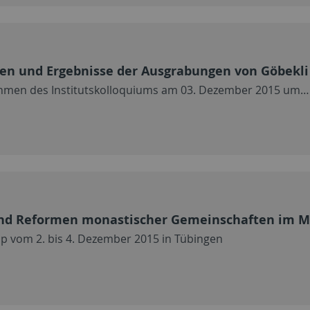
en und Ergebnisse der Ausgrabungen von Göbekli 
 Rahmen des Institutskolloquiums am 03. Dezember 2015 um…
und Reformen monastischer Gemeinschaften im Mi
op vom 2. bis 4. Dezember 2015 in Tübingen