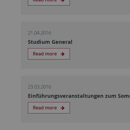
21.04.2016
Studium General
Read more
23.03.2016
Einführungsveranstaltungen zum Som
Read more