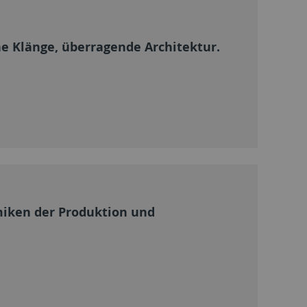
e Klänge, überragende Architektur.
amiken der Produktion und