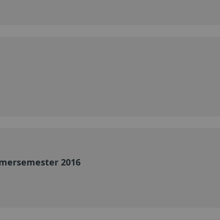
mersemester 2016