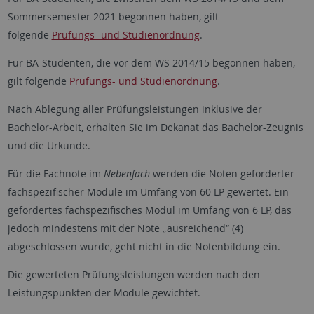
Sommersemester 2021 begonnen haben, gilt
folgende
Prüfungs- und Studienordnung
.
Für BA-Studenten, die vor dem WS 2014/15 begonnen haben,
gilt folgende
Prüfungs- und Studienordnung
.
Nach Ablegung aller Prüfungsleistungen inklusive der
Bachelor-Arbeit, erhalten Sie im Dekanat das Bachelor-Zeugnis
und die Urkunde.
Für die Fachnote im
Nebenfach
werden die Noten geforderter
fachspezifischer Module im Umfang von 60 LP gewertet. Ein
gefordertes fachspezifisches Modul im Umfang von 6 LP, das
jedoch mindestens mit der Note „ausreichend“ (4)
abgeschlossen wurde, geht nicht in die Notenbildung ein.
Die gewerteten Prüfungsleistungen werden nach den
Leistungspunkten der Module gewichtet.