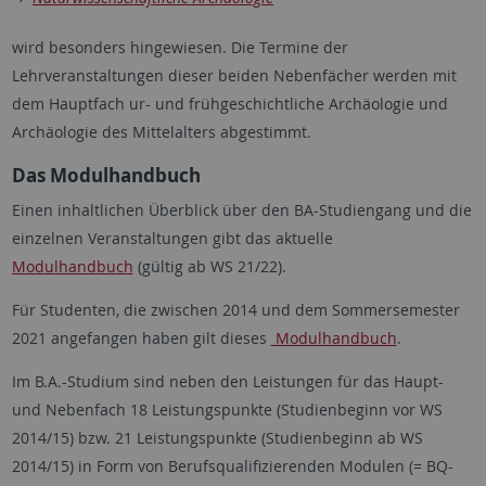
wird besonders hingewiesen. Die Termine der
Lehrveranstaltungen dieser beiden Nebenfächer werden mit
dem Hauptfach ur- und frühgeschichtliche Archäologie und
Archäologie des Mittelalters abgestimmt.
Das Modulhandbuch
Einen inhaltlichen Überblick über den BA-Studiengang und die
einzelnen Veranstaltungen gibt das aktuelle
Modulhandbuch
(gültig ab WS 21/22).
Für Studenten, die zwischen 2014 und dem Sommersemester
2021 angefangen haben gilt dieses
Modulhandbuch
.
Im B.A.-Studium sind neben den Leistungen für das Haupt-
und Nebenfach 18 Leistungspunkte (Studienbeginn vor WS
2014/15) bzw. 21 Leistungspunkte (Studienbeginn ab WS
2014/15) in Form von Berufsqualifizierenden Modulen (= BQ-