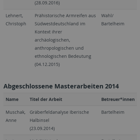
(28.09.2016)
Lehnert,
Prähistorische Armreifen aus
Wahl/
Christoph
Südwestdeutschland im
Bartelheim
Kontext ihrer
archäologischen,
anthropologischen und
ethnologischen Bedeutung
(04.12.2015)
Abgeschlossene Masterarbeiten 2014
Name
Titel der Arbeit
Betreuer*innen
Muschak,
Gräberfeldanalyse Iberische
Bartelheim
Anne
Halbinsel
(23.09.2014)