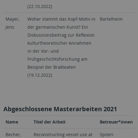
(22.10.2022)
Mayer,
Woher stammt das Kopf-Motiv in
Bartelheim
Jens
der germanischen Kunst? Ein
Diskussionsbeitrag zur Reflexion
kulturtheoretischer Annahmen
in der Vor- und
Frühgeschichtsforschung am
Beispiel der Brakteaten
(19.12.2022)
Abgeschlossene Masterarbeiten 2021
Name
Titel der Arbeit
Betreuer*innen
Becher,
Reconstructing vessel use at
Spiteri