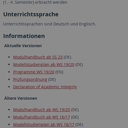
(1.- 4. Semester) erbracht werden
Unterrichtssprache
Unterrichtssprachen sind Deutsch und Englisch.
Informationen
Aktuelle Versionen
Modulhandbuch ab SS 23
(DE)
Modellstudienplan ab WS 19/20
(DE)
Programme WS 19/20
(EN)
Prüfungsordnung
(DE)
Declaration of Academic Integrity
Ältere Versionen
Modulhandbuch ab WS 19/20
(DE)
Modulhandbuch ab WS 16/17
(DE)
Modellstudienplan ab WS 16/17
(DE)