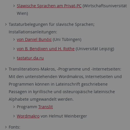
Slawische Sprachen am Privat-PC
(Wirtschaftsuniversität
Wien)
Tastaturbelegungen für slavische Sprachen;
Installationsanleitungen:
von Daniel Bunčić
(Uni Tübingen)
von B. Bendixen und H. Rothe
(Universität Leipzig)
tastatur.da.ru
Transliterations-Makros, -Programme und -Internetseiten:
Mit den untenstehenden Wordmakros, Internetseiten und
Programmen können in Lateinschrift geschriebene
Passagen in kyrillische und osteuropäische lateinische
Alphabete umgewandelt werden.
Programm
Translit
Wordmakro
von Helmut Weinberger
Fonts: