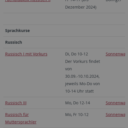
Dezember 2024)
Sprachkurse
Russisch
Russisch I mit Vorkurs
Di, Do 10-12
Sonnenwal
Der Vorkurs findet
von
30.09.-10.10.2024,
jeweils Mo-Do von
10-14 Uhr statt
Russisch III
Mo, Do 12-14
Sonnenwal
Russisch für
Mo, Fr 10-12
Sonnenwal
Muttersprachler