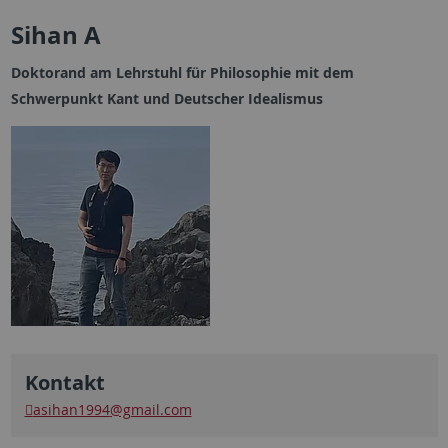
Sihan A
Doktorand am Lehrstuhl für Philosophie mit dem
Schwerpunkt Kant und Deutscher Idealismus
Kontakt
asihan1994
@gmail.com