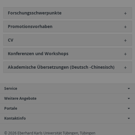
Forschungsschwerpunkte
Promotionsvorhaben
CV
Konferenzen und Workshops
Akademische Übersetzungen (Deutsch -Chinesisch)
Service
Weitere Angebote
Portale
Kontaktinfo
© 2026 Eberhard Karls Universität Tübingen, Tübingen