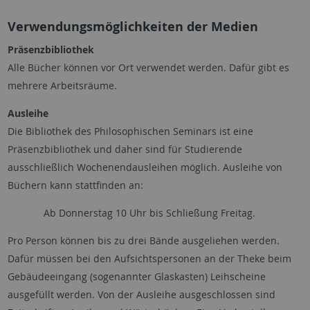
Verwendungsmöglichkeiten der Medien
Präsenzbibliothek
Alle Bücher können vor Ort verwendet werden. Dafür gibt es
mehrere Arbeitsräume.
Ausleihe
Die Bibliothek des Philosophischen Seminars ist eine
Präsenzbibliothek und daher sind für Studierende
ausschließlich Wochenendausleihen möglich. Ausleihe von
Büchern kann stattfinden an:
Ab Donnerstag 10 Uhr bis Schließung Freitag.
Pro Person können bis zu drei Bände ausgeliehen werden.
Dafür müssen bei den Aufsichtspersonen an der Theke beim
Gebäudeeingang (sogenannter Glaskasten) Leihscheine
ausgefüllt werden. Von der Ausleihe ausgeschlossen sind