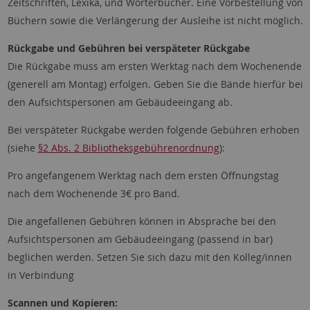
Zeitschriften, Lexika, und Wörterbücher. Eine Vorbestellung von
Büchern sowie die Verlängerung der Ausleihe ist nicht möglich.
Rückgabe und Gebühren bei verspäteter Rückgabe
Die Rückgabe muss am ersten Werktag nach dem Wochenende
(generell am Montag) erfolgen. Geben Sie die Bände hierfür bei
den Aufsichtspersonen am Gebäudeeingang ab.
Bei verspäteter Rückgabe werden folgende Gebühren erhoben
(siehe
§2 Abs. 2 Bibliotheksgebührenordnung
):
Pro angefangenem Werktag nach dem ersten Öffnungstag
nach dem Wochenende 3€ pro Band.
Die angefallenen Gebühren können in Absprache bei den
Aufsichtspersonen am Gebäudeeingang (passend in bar)
beglichen werden. Setzen Sie sich dazu mit den Kolleg/innen
in Verbindung
Scannen und Kopieren: