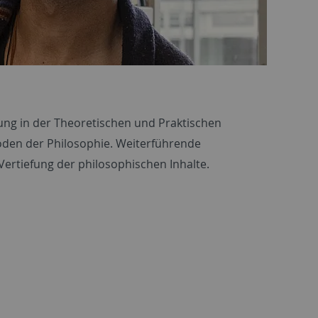
dung in der Theoretischen und Praktischen
oden der Philosophie. Weiterführende
ertiefung der philosophischen Inhalte.