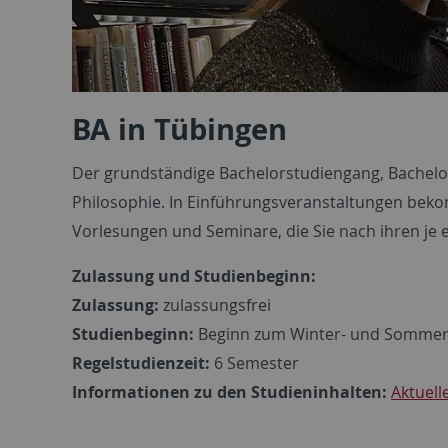
BA in Tübingen
Der grundständige Bachelorstudiengang, Bachelor 
Philosophie. In Einführungsveranstaltungen bek
Vorlesungen und Seminare, die Sie nach ihren je 
Zulassung und Studienbeginn:
Zulassung:
zulassungsfrei
Studienbeginn:
Beginn zum Winter- und Sommer
Regelstudienzeit:
6 Semester
Informationen zu den Studieninhalten:
Aktuel