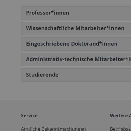
Professor*innen
Wissenschaftliche Mitarbeiter*innen
Eingeschriebene Doktorand*innen
Administrativ-technische Mitarbeiter*
Studierende
Service
Weitere 
Amtliche Bekanntmachungen
Betriebs