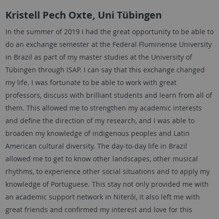
Kristell Pech Oxte, Uni Tübingen
In the summer of 2019 I had the great opportunity to be able to
do an exchange semester at the Federal Fluminense University
in Brazil as part of my master studies at the University of
Tübingen through ISAP. I can say that this exchange changed
my life. I was fortunate to be able to work with great
professors, discuss with brilliant students and learn from all of
them. This allowed me to strengthen my academic interests
and define the direction of my research, and I was able to
broaden my knowledge of indigenous peoples and Latin
American cultural diversity. The day-to-day life in Brazil
allowed me to get to know other landscapes, other musical
rhythms, to experience other social situations and to apply my
knowledge of Portuguese. This stay not only provided me with
an academic support network in Niterói, it also left me with
great friends and confirmed my interest and love for this