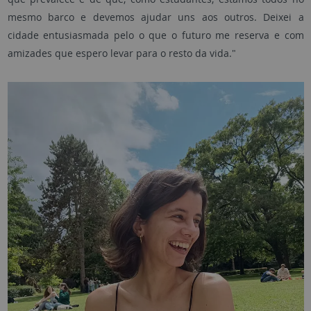
mesmo barco e devemos ajudar uns aos outros. Deixei a
cidade entusiasmada pelo o que o futuro me reserva e com
amizades que espero levar para o resto da vida."