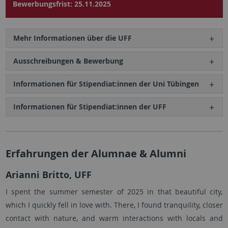
Bewerbungsfrist: 25.11.2025
Mehr Informationen über die UFF
Ausschreibungen & Bewerbung
Informationen für Stipendiat:innen der Uni Tübingen
Informationen für Stipendiat:innen der UFF
Erfahrungen der Alumnae & Alumni
Arianni Britto, UFF
I spent the summer semester of 2025 in that beautiful city,
which I quickly fell in love with. There, I found tranquility, closer
contact with nature, and warm interactions with locals and