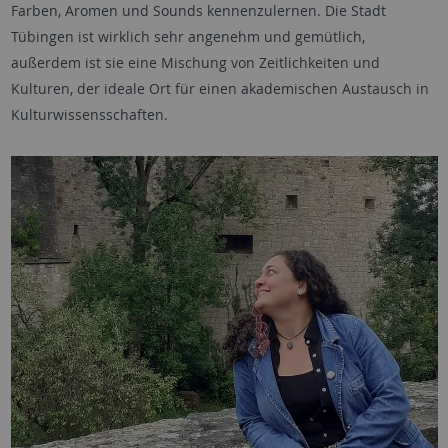
Farben, Aromen und Sounds kennenzulernen. Die Stadt
Tübingen ist wirklich sehr angenehm und gemütlich,
außerdem ist sie eine Mischung von Zeitlichkeiten und
Kulturen, der ideale Ort für einen akademischen Austausch in
Kulturwissensschaften.