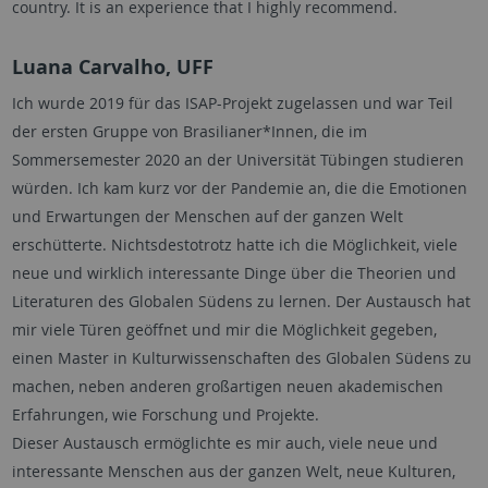
country. It is an experience that I highly recommend.
Luana Carvalho, UFF
Ich wurde 2019 für das ISAP-Projekt zugelassen und war Teil
der ersten Gruppe von Brasilianer*Innen, die im
Sommersemester 2020 an der Universität Tübingen studieren
würden. Ich kam kurz vor der Pandemie an, die die Emotionen
und Erwartungen der Menschen auf der ganzen Welt
erschütterte. Nichtsdestotrotz hatte ich die Möglichkeit, viele
neue und wirklich interessante Dinge über die Theorien und
Literaturen des Globalen Südens zu lernen. Der Austausch hat
mir viele Türen geöffnet und mir die Möglichkeit gegeben,
einen Master in Kulturwissenschaften des Globalen Südens zu
machen, neben anderen großartigen neuen akademischen
Erfahrungen, wie Forschung und Projekte.
Dieser Austausch ermöglichte es mir auch, viele neue und
interessante Menschen aus der ganzen Welt, neue Kulturen,