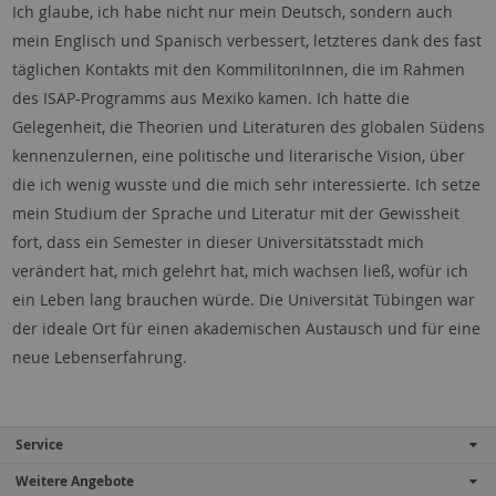
Ich glaube, ich habe nicht nur mein Deutsch, sondern auch
mein Englisch und Spanisch verbessert, letzteres dank des fast
täglichen Kontakts mit den KommilitonInnen, die im Rahmen
des ISAP-Programms aus Mexiko kamen. Ich hatte die
Gelegenheit, die Theorien und Literaturen des globalen Südens
kennenzulernen, eine politische und literarische Vision, über
die ich wenig wusste und die mich sehr interessierte. Ich setze
mein Studium der Sprache und Literatur mit der Gewissheit
fort, dass ein Semester in dieser Universitätsstadt mich
verändert hat, mich gelehrt hat, mich wachsen ließ, wofür ich
ein Leben lang brauchen würde. Die Universität Tübingen war
der ideale Ort für einen akademischen Austausch und für eine
neue Lebenserfahrung.
Service
Weitere Angebote