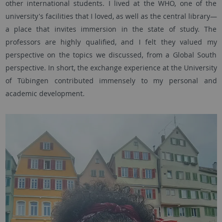
other international students. I lived at the WHO, one of the
university's facilities that I loved, as well as the central library—
a place that invites immersion in the state of study. The
professors are highly qualified, and I felt they valued my
perspective on the topics we discussed, from a Global South
perspective. In short, the exchange experience at the University
of Tübingen contributed immensely to my personal and
academic development.