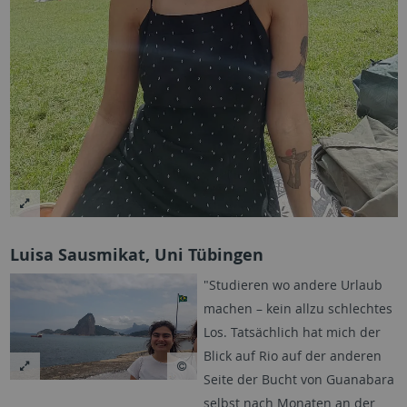
Luisa Sausmikat, Uni Tübingen
"Studieren wo andere Urlaub
machen – kein allzu schlechtes
Los. Tatsächlich hat mich der
Blick auf Rio auf der anderen
Seite der Bucht von Guanabara
selbst nach Monaten an der