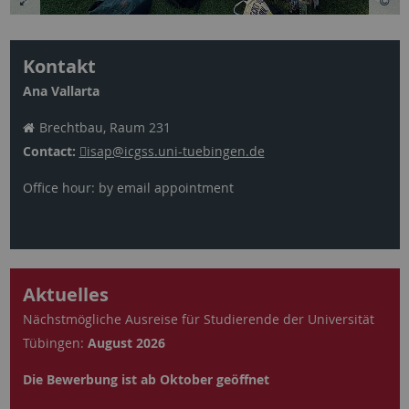
Kontakt
Ana Vallarta
Brechtbau, Raum 231
Contact:
isap
@icgss.uni-tuebingen.de
Office hour: by email appointment
Aktuelles
Nächstmögliche Ausreise für Studierende der Universität
Tübingen:
August 2026
Die Bewerbung ist ab Oktober geöffnet