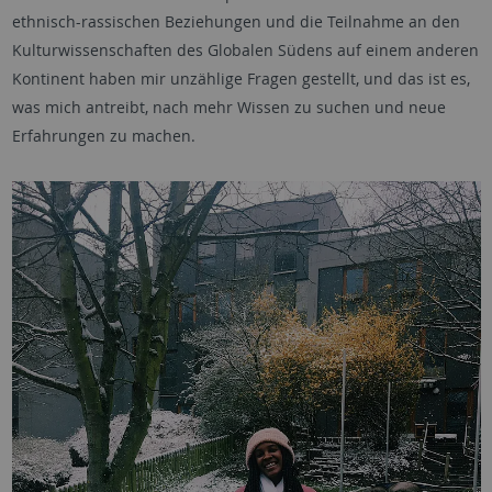
ethnisch-rassischen Beziehungen und die Teilnahme an den
Kulturwissenschaften des Globalen Südens auf einem anderen
Kontinent haben mir unzählige Fragen gestellt, und das ist es,
was mich antreibt, nach mehr Wissen zu suchen und neue
Erfahrungen zu machen.