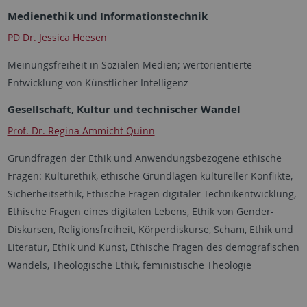
Medienethik und Informationstechnik
PD Dr. Jessica Heesen
Meinungsfreiheit in Sozialen Medien; wertorientierte
Entwicklung von Künstlicher Intelligenz
Gesellschaft, Kultur und technischer Wandel
Prof. Dr. Regina Ammicht Quinn
Grundfragen der Ethik und Anwendungsbezogene ethische
Fragen: Kulturethik, ethische Grundlagen kultureller Konflikte,
Sicherheitsethik, Ethische Fragen digitaler Technikentwicklung,
Ethische Fragen eines digitalen Lebens, Ethik von Gender-
Diskursen, Religionsfreiheit, Körperdiskurse, Scham, Ethik und
Literatur, Ethik und Kunst, Ethische Fragen des demografischen
Wandels, Theologische Ethik, feministische Theologie