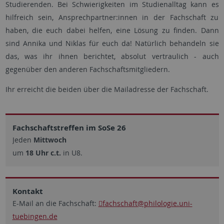
Studierenden. Bei Schwierigkeiten im Studienalltag kann es
hilfreich sein, Ansprechpartner:innen in der Fachschaft zu
haben, die euch dabei helfen, eine Lösung zu finden. Dann
sind Annika und Niklas für euch da! Natürlich behandeln sie
das, was ihr ihnen berichtet, absolut vertraulich - auch
gegenüber den anderen Fachschaftsmitgliedern.
Ihr erreicht die beiden über die Mailadresse der Fachschaft.
Fachschaftstreffen im SoSe 26
Jeden
Mittwoch
um
18 Uhr c.t.
in U8.
Kontakt
E-Mail an die Fachschaft:
fachschaft
@philologie.uni-
tuebingen.de