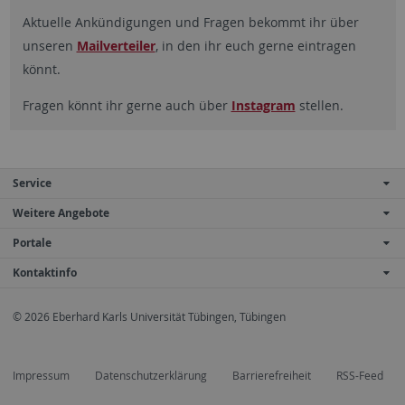
Aktuelle Ankündigungen und Fragen bekommt ihr über
unseren
Mailverteiler
, in den ihr euch gerne eintragen
könnt.
Fragen könnt ihr gerne auch über
Instagram
stellen.
Service
Weitere Angebote
Portale
Kontaktinfo
© 2026 Eberhard Karls Universität Tübingen, Tübingen
Impressum
Datenschutzerklärung
Barrierefreiheit
RSS-Feed