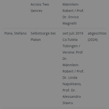
Across Two
Männlein-
Genres
Robert / Prof.
Dr. Enrico
Magnelli
Pone, Stefano
Selbstsorge bei
seit Juli 2019
abgeschloss
Platon
Co-Tutela
(2024)
Tübingen /
Verona: Prof.
Dr.
Männlein-
Robert / Prof.
Dr. Linda
Napolitano,
Prof. Dr.
Alessandro
Stavru