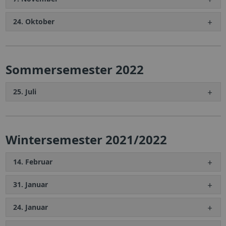
24. Oktober
Sommersemester 2022
25. Juli
Wintersemester 2021/2022
14. Februar
31. Januar
24. Januar