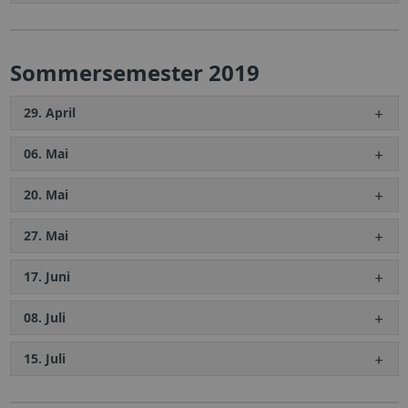
Sommersemester 2019
29. April
06. Mai
20. Mai
27. Mai
17. Juni
08. Juli
15. Juli