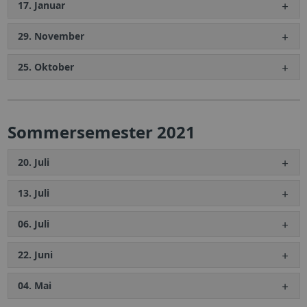
17. Januar
29. November
25. Oktober
Sommersemester 2021
20. Juli
13. Juli
06. Juli
22. Juni
04. Mai