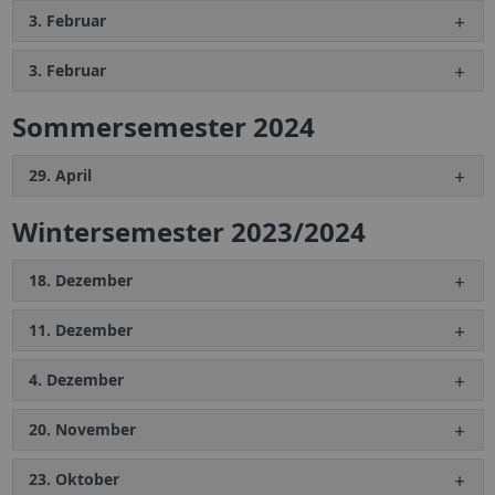
3. Februar
3. Februar
Sommersemester 2024
29. April
Wintersemester 2023/2024
18. Dezember
11. Dezember
4. Dezember
20. November
23. Oktober