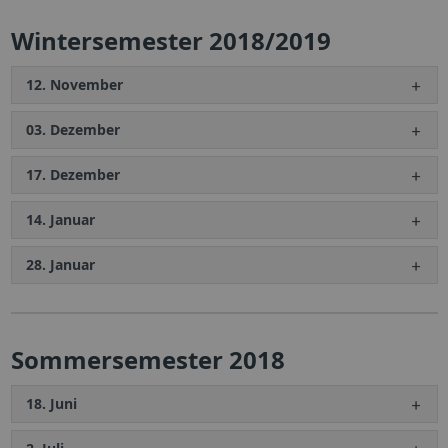
Wintersemester 2018/2019
12. November
03. Dezember
17. Dezember
14. Januar
28. Januar
Sommersemester 2018
18. Juni