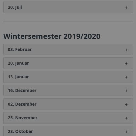
20. Juli
Wintersemester 2019/2020
03. Februar
20. Januar
13. Januar
16. Dezember
02. Dezember
25. November
28. Oktober