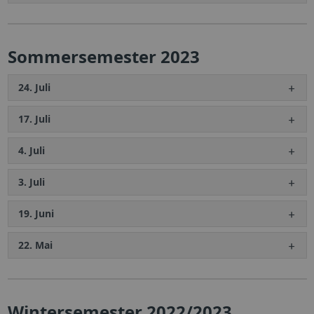
Sommersemester 2023
24. Juli
17. Juli
4. Juli
3. Juli
19. Juni
22. Mai
Wintersemester 2022/2023