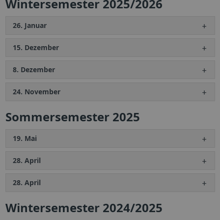
Wintersemester 2025/2026
26. Januar
15. Dezember
8. Dezember
24. November
Sommersemester 2025
19. Mai
28. April
28. April
Wintersemester 2024/2025