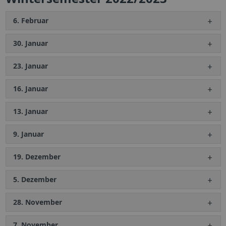
6. Februar
30. Januar
23. Januar
16. Januar
13. Januar
9. Januar
19. Dezember
5. Dezember
28. November
7. November