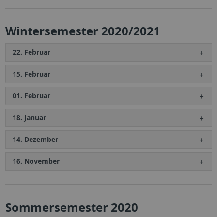
Wintersemester 2020/2021
22. Februar
15. Februar
01. Februar
18. Januar
14. Dezember
16. November
Sommersemester 2020