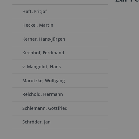
Haft, Fritjof
Heckel, Martin
Kerner, Hans-Jürgen
Kirchhof, Ferdinand
v. Mangoldt, Hans
Marotzke, Wolfgang
Reichold, Hermann
Schiemann, Gottfried
Schröder, Jan