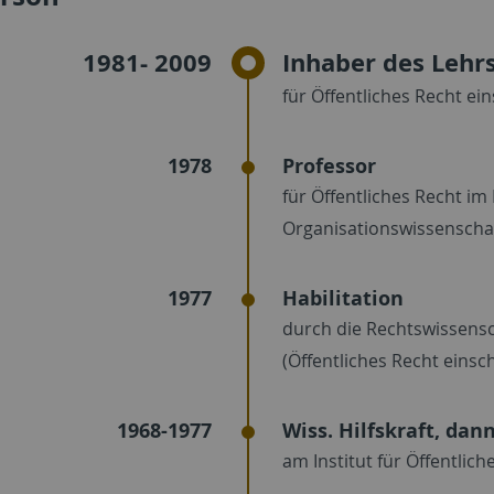
1981- 2009
Inhaber des Lehr
für Öffentliches Recht ein
1978
Professor
für Öffentliches Recht im
Organisationswissenscha
1977
Habilitation
durch die Rechtswissenscha
(Öffentliches Recht einsch
1968-1977
Wiss. Hilfskraft, dan
am Institut für Öffentliche