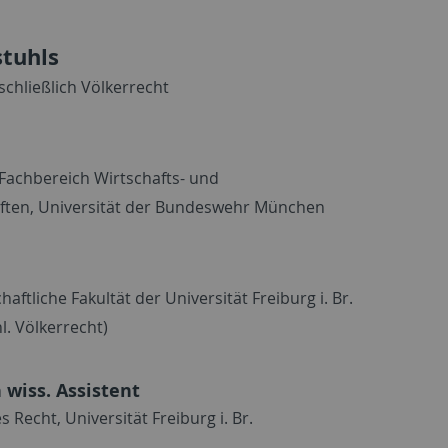
stuhls
schließlich Völkerrecht
 Fachbereich Wirtschafts- und
ften, Universität der Bundeswehr München
ftliche Fakultät der Universität Freiburg i. Br.
l. Völkerrecht)
n wiss. Assistent
s Recht, Universität Freiburg i. Br.