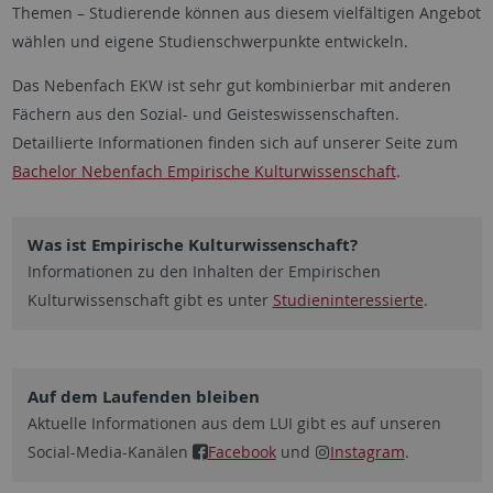
Themen – Studierende können aus diesem vielfältigen Angebot
wählen und eigene Studienschwerpunkte entwickeln.
Das Nebenfach EKW ist sehr gut kombinierbar mit anderen
Fächern aus den Sozial- und Geisteswissenschaften.
Detaillierte Informationen finden sich auf unserer Seite zum
Bachelor Nebenfach Empirische Kulturwissenschaft
.
Was ist Empirische Kulturwissenschaft?
Informationen zu den Inhalten der Empirischen
Kulturwissenschaft gibt es unter
Studieninteressierte
.
Auf dem Laufenden bleiben
Aktuelle Informationen aus dem LUI gibt es auf unseren
Social-Media-Kanälen
Facebook
und
Instagram
.