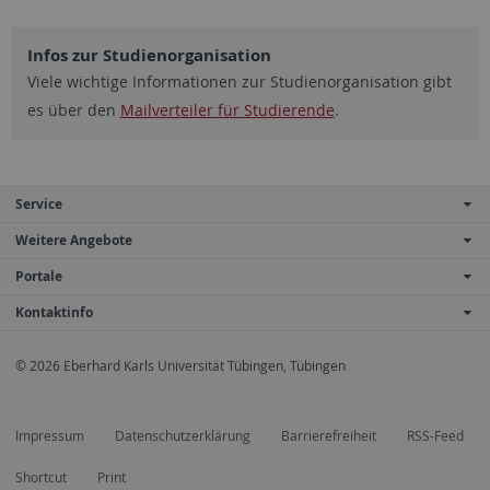
Infos zur Studienorganisation
Viele wichtige Informationen zur Studienorganisation gibt
es über den
Mailverteiler für Studierende
.
Service
Weitere Angebote
Portale
Kontaktinfo
© 2026 Eberhard Karls Universität Tübingen, Tübingen
Impressum
Datenschutzerklärung
Barrierefreiheit
RSS-Feed
Shortcut
Print