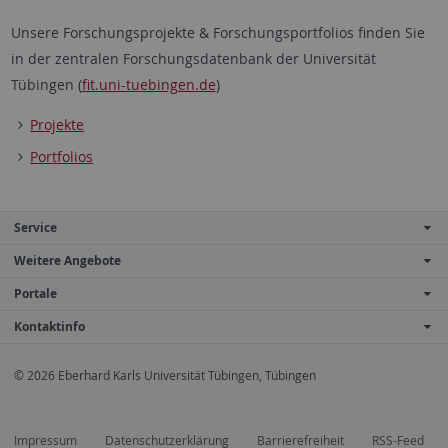
Unsere Forschungsprojekte & Forschungsportfolios finden Sie
in der zentralen Forschungsdatenbank der Universität
Tübingen (
fit.uni-tuebingen.de
)
Projekte
Portfolios
Service
Weitere Angebote
Portale
Kontaktinfo
© 2026 Eberhard Karls Universität Tübingen, Tübingen
Impressum
Datenschutzerklärung
Barrierefreiheit
RSS-Feed