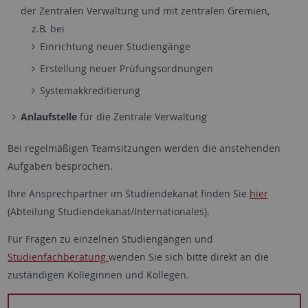
der Zentralen Verwaltung und mit zentralen Gremien,
z.B. bei
Einrichtung neuer Studiengänge
Erstellung neuer Prüfungsordnungen
Systemakkreditierung
Anlaufstelle
für die Zentrale Verwaltung
Bei regelmäßigen Teamsitzungen werden die anstehenden
Aufgaben besprochen.
Ihre Ansprechpartner im Studiendekanat finden Sie
hier
(Abteilung Studiendekanat/Internationales).
Für Fragen zu einzelnen Studiengängen und
Studienfachberatung
wenden Sie sich bitte direkt an die
zuständigen Kolleginnen und Kollegen.