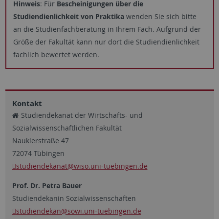
Hinweis
: Für
Bescheinigungen über die
Studiendienlichkeit von Praktika
wenden Sie sich bitte
an die Studienfachberatung in Ihrem Fach. Aufgrund der
Größe der Fakultät kann nur dort die Studiendienlichkeit
fachlich bewertet werden.
Kontakt
Studiendekanat der Wirtschafts- und
Sozialwissenschaftlichen Fakultät
Nauklerstraße 47
72074 Tübingen
studiendekanat
@wiso.uni-tuebingen.de
Prof. Dr. Petra Bauer
Studiendekanin Sozialwissenschaften
studiendekan
@sowi.uni-tuebingen.de