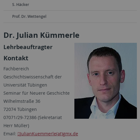
S. Häcker
Prof. Dr. Wettengel
Dr. Julian Kümmerle
Lehrbeauftragter
Kontakt
Fachbereich
Geschichtswissenschaft der
Universität Tübingen
Seminar für Neuere Geschichte
Wilhelmstraße 36
72074 Tübingen
07071/29-72386 (Sekretariat
Herr Müller)
Email:
JulianKuemmerle(at)gmx.de