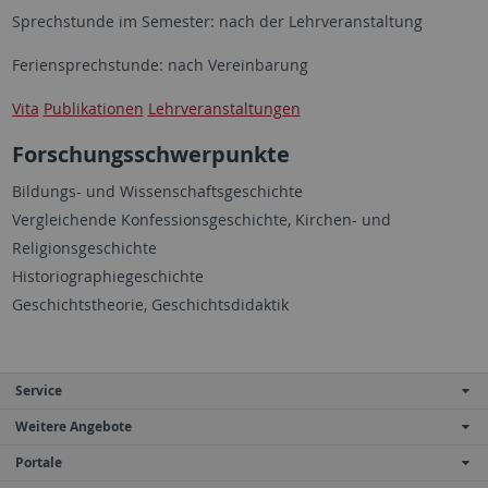
Sprechstunde im Semester: nach der Lehrveranstaltung
Feriensprechstunde: nach Vereinbarung
Vita
Publikationen
Lehrveranstaltungen
Forschungsschwerpunkte
Bildungs- und Wissenschaftsgeschichte
Vergleichende Konfessionsgeschichte, Kirchen- und
Religionsgeschichte
Historiographiegeschichte
Geschichtstheorie, Geschichtsdidaktik
Service
Weitere Angebote
Portale