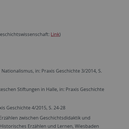
 Geschichtswissenschaft:
Link
)
 Nationalismus, in: Praxis Geschichte 3/2014, S.
eschen Stiftungen in Halle, in: Praxis Geschichte
is Geschichte 4/2015, S. 24-28
rzählen zwischen Geschichtsdidaktik und
): Historisches Erzählen und Lernen, Wiesbaden