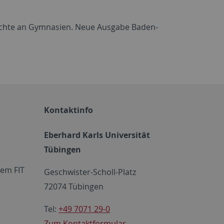
hichte an Gymnasien. Neue Ausgabe Baden-
Kontaktinfo
Eberhard Karls Universität
Tübingen
em FIT
Geschwister-Scholl-Platz
72074 Tübingen
Tel:
+49 7071 29-0
Zum Kontaktformular