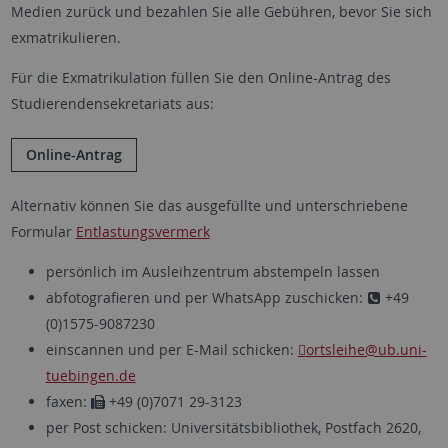
Medien zurück und bezahlen Sie alle Gebühren, bevor Sie sich
exmatrikulieren.
Für die Exmatrikulation füllen Sie den Online-Antrag des
Studierendensekretariats aus:
Online-Antrag
Alternativ können Sie das ausgefüllte und unterschriebene
Formular
Entlastungsvermerk
persönlich im Ausleihzentrum abstempeln lassen
abfotografieren und per WhatsApp zuschicken:
+49
(0)1575-9087230
einscannen und per E-Mail schicken:
ortsleihe@ub.uni-
tuebingen.de
faxen:
+49 (0)7071 29-3123
per Post schicken: Universitätsbibliothek, Postfach 2620,