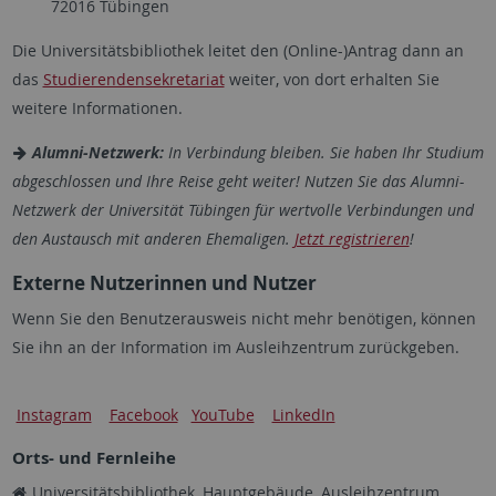
72016 Tübingen
Die Universitätsbibliothek leitet den (Online-)Antrag dann an
das
Studierendensekretariat
weiter, von dort erhalten Sie
weitere Informationen.
Alumni-Netzwerk:
In Verbindung bleiben. Sie haben Ihr Studium
abgeschlossen und Ihre Reise geht weiter! Nutzen Sie das Alumni-
Netzwerk der Universität Tübingen für wertvolle Verbindungen und
den Austausch mit anderen Ehemaligen.
Jetzt registrieren
!
Externe Nutzerinnen und Nutzer
Wenn Sie den Benutzerausweis nicht mehr benötigen, können
Sie ihn an der Information im Ausleihzentrum zurückgeben.
Instagram
Facebook
YouTube
LinkedIn
Orts- und Fernleihe
Universitätsbibliothek, Hauptgebäude, Ausleihzentrum,