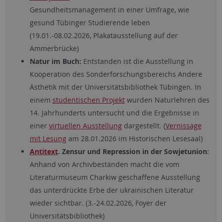
Gesundheitsmanagement in einer Umfrage, wie
gesund Tübinger Studierende leben
(19.01.-08.02.2026, Plakatausstellung auf der
Ammerbrücke)
Natur im Buch:
Entstanden ist die Ausstellung in
Kooperation des Sonderforschungsbereichs Andere
Ästhetik mit der Universitätsbibliothek Tübingen. In
einem
studentischen Projekt
wurden Naturlehren des
14. Jahrhunderts untersucht und die Ergebnisse in
einer
virtuellen Ausstellung
dargestellt. (
Vernissage
mit Lesung
am 28.01.2026 im Historischen Lesesaal)
Antitext
. Zensur und Repression in der Sowjetunion
:
Anhand von Archivbeständen macht die vom
Literaturmuseum Charkiw geschaffene Ausstellung
das unterdrückte Erbe der ukrainischen Literatur
wieder sichtbar. (3.-24.02.2026, Foyer der
Universitätsbibliothek)