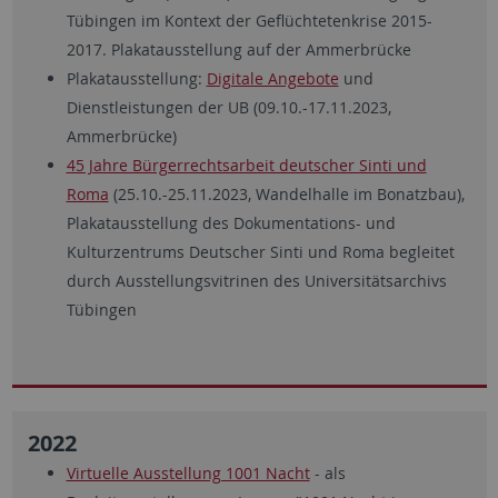
Tübingen im Kontext der Geflüchtetenkrise 2015-
2017. Plakatausstellung auf der Ammerbrücke
Plakatausstellung:
Digitale Angebote
und
Dienstleistungen der UB (09.10.-17.11.2023,
Ammerbrücke)
45 Jahre Bürgerrechtsarbeit deutscher Sinti und
Roma
(25.10.-25.11.2023, Wandelhalle im Bonatzbau),
Plakatausstellung des Dokumentations- und
Kulturzentrums Deutscher Sinti und Roma begleitet
durch Ausstellungsvitrinen des Universitätsarchivs
Tübingen
2022
Virtuelle Ausstellung 1001 Nacht
- als