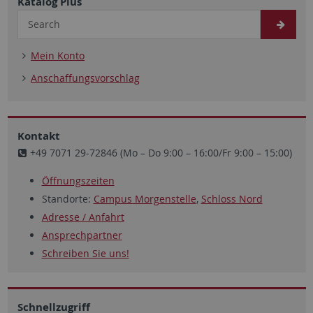
Katalog Plus
Mein Konto
Anschaffungsvorschlag
Kontakt
+49 7071 29-72846 (Mo – Do 9:00 – 16:00/Fr 9:00 – 15:00)
Öffnungszeiten
Standorte:
Campus Morgenstelle
,
Schloss Nord
Adresse / Anfahrt
Ansprechpartner
Schreiben Sie uns!
Schnellzugriff