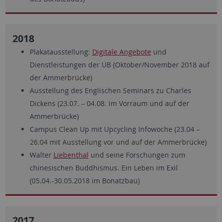
2018
Plakatausstellung:
Digitale Angebote
und
Dienstleistungen der UB (Oktober/November 2018 auf
der Ammerbrücke)
Ausstellung des Englischen Seminars zu Charles
Dickens (23.07. – 04.08. im Vorraum und auf der
Ammerbrücke)
Campus Clean Up mit Upcycling Infowoche (23.04 –
26.04 mit Ausstellung vor und auf der Ammerbrücke)
Walter
Liebenthal
und seine Forschungen zum
chinesischen Buddhismus. Ein Leben im Exil
(05.04.-30.05.2018 im Bonatzbau)
2017