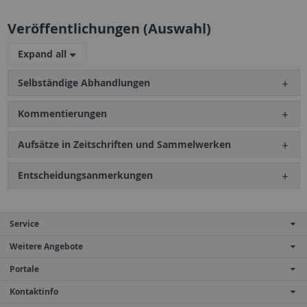
Veröffentlichungen (Auswahl)
Expand all
Selbständige Abhandlungen
Kommentierungen
Aufsätze in Zeitschriften und Sammelwerken
Entscheidungsanmerkungen
Service
Weitere Angebote
Portale
Kontaktinfo