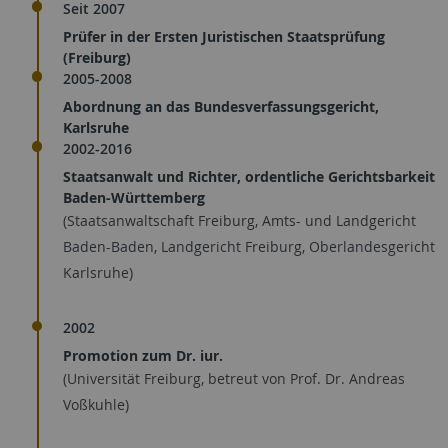
Seit 2007
Prüfer in der Ersten Juristischen Staatsprüfung
(Freiburg)
2005-2008
Abordnung an das Bundesverfassungsgericht,
Karlsruhe
2002-2016
Staatsanwalt und Richter, ordentliche Gerichtsbarkeit
Baden-Württemberg
(Staatsanwaltschaft Freiburg, Amts- und Landgericht
Baden-Baden, Landgericht Freiburg, Oberlandesgericht
Karlsruhe)
2002
Promotion zum Dr. iur.
(Universität Freiburg, betreut von Prof. Dr. Andreas
Voßkuhle)