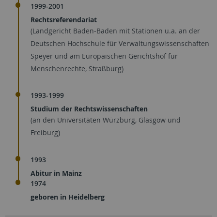
1999-2001
Rechtsreferendariat
(Landgericht Baden-Baden mit Stationen u.a. an der
Deutschen Hochschule für Verwaltungswissenschaften
Speyer und am Europäischen Gerichtshof für
Menschenrechte, Straßburg)
1993-1999
Studium der Rechtswissenschaften
(an den Universitäten Würzburg, Glasgow und
Freiburg)
1993
Abitur in Mainz
1974
geboren in Heidelberg