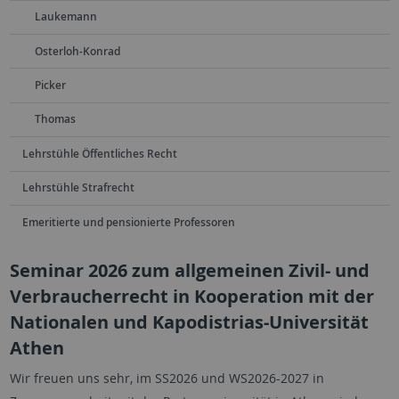
Laukemann
Osterloh-Konrad
Picker
Thomas
Lehrstühle Öffentliches Recht
Lehrstühle Strafrecht
Emeritierte und pensionierte Professoren
Seminar 2026 zum allgemeinen Zivil- und
Verbraucherrecht in Kooperation mit der
Nationalen und Kapodistrias-Universität
Athen
Wir freuen uns sehr, im SS2026 und WS2026-2027 in