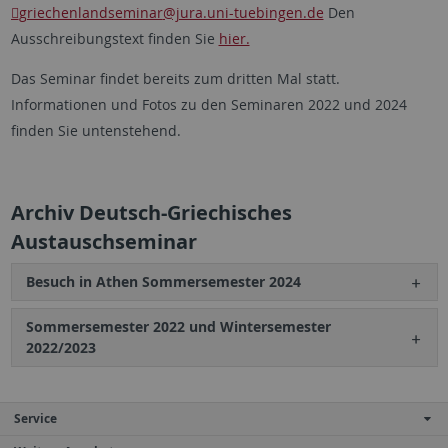
griechenlandseminar
@jura.uni-tuebingen.de
Den
Ausschreibungstext finden Sie
hier.
Das Seminar findet bereits zum dritten Mal statt.
Informationen und Fotos zu den Seminaren 2022 und 2024
finden Sie untenstehend.
Archiv Deutsch-Griechisches
Austauschseminar
Besuch in Athen Sommersemester 2024
Sommersemester 2022 und Wintersemester
2022/2023
Service