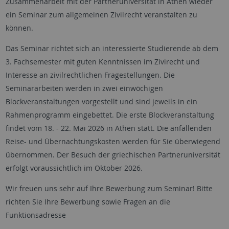
Zusammenarbeit mit der Partneruniversität in Athen wieder
ein Seminar zum allgemeinen Zivilrecht veranstalten zu
können.
Das Seminar richtet sich an interessierte Studierende ab dem
3. Fachsemester mit guten Kenntnissen im Zivirecht und
Interesse an zivilrechtlichen Fragestellungen. Die
Seminararbeiten werden in zwei einwöchigen
Blockveranstaltungen vorgestellt und sind jeweils in ein
Rahmenprogramm eingebettet. Die erste Blockveranstaltung
findet vom 18. - 22. Mai 2026 in Athen statt. Die anfallenden
Reise- und Übernachtungskosten werden für Sie überwiegend
übernommen. Der Besuch der griechischen Partneruniversität
erfolgt voraussichtlich im Oktober 2026.
Wir freuen uns sehr auf Ihre Bewerbung zum Seminar! Bitte
richten Sie Ihre Bewerbung sowie Fragen an die
Funktionsadresse