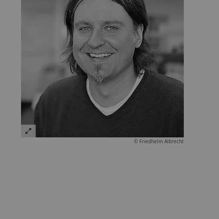
© Friedhelm Albrecht