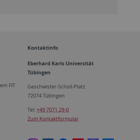
Kontaktinfo
Eberhard Karls Universität
Tübingen
em FIT
Geschwister-Scholl-Platz
72074 Tübingen
Tel:
+49 7071 29-0
Zum Kontaktformular