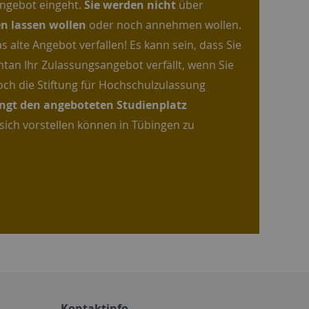
Angebot eingeht.
Sie werden nicht
über
en lassen wollen
oder noch annehmen wollen.
 alte Angebot verfallen! Es kann sein, dass Sie
ntan Ihr Zulassungsangebot verfällt, wenn Sie
ch die Stiftung für Hochschulzulassung
ingt den angeboteten Studienplatz
 sich vorstellen können in Tübingen zu
Kontaktinfo