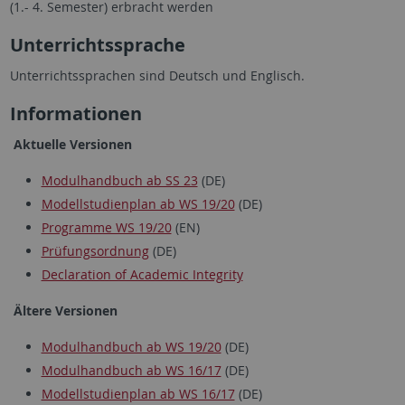
(1.- 4. Semester) erbracht werden
Unterrichtssprache
Unterrichtssprachen sind Deutsch und Englisch.
Informationen
Aktuelle Versionen
Modulhandbuch ab SS 23
(DE)
Modellstudienplan ab WS 19/20
(DE)
Programme WS 19/20
(EN)
Prüfungsordnung
(DE)
Declaration of Academic Integrity
Ältere Versionen
Modulhandbuch ab WS 19/20
(DE)
Modulhandbuch ab WS 16/17
(DE)
Modellstudienplan ab WS 16/17
(DE)