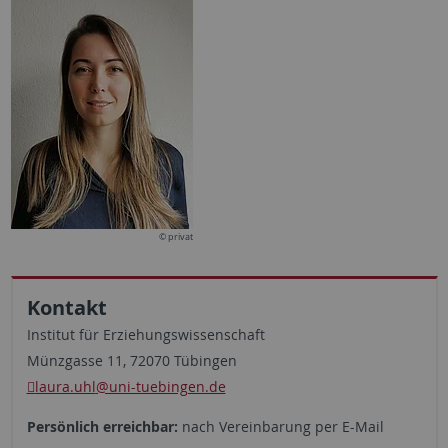
© privat
Kontakt
Institut für Erziehungswissenschaft
Münzgasse 11, 72070 Tübingen
laura.uhl
@uni-tuebingen.de
Persönlich erreichbar:
nach Vereinbarung per E-Mail