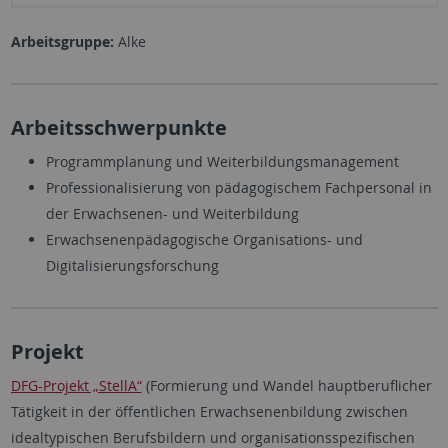
Arbeitsgruppe:
Alke
Arbeitsschwerpunkte
Programmplanung und Weiterbildungsmanagement
Professionalisierung von pädagogischem Fachpersonal in
der Erwachsenen- und Weiterbildung
Erwachsenenpädagogische Organisations- und
Digitalisierungsforschung
Projekt
DFG-Projekt „StellA“
(Formierung und Wandel hauptberuflicher
Tätigkeit in der öffentlichen Erwachsenenbildung zwischen
idealtypischen Berufsbildern und organisationsspezifischen