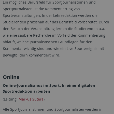
Ein mögliches Berufsfeld für Sportjournalistinnen und
Sportjournalisten ist die Kommentierung von
Sportveranstaltungen. In der Lehrredaktion werden die
Studierenden praxisnah auf das Berufsfeld vorbereitet. Durch
den Besuch der Veranstaltung lernen die Studierenden u.a.
wie eine saubere Recherche im Vorfeld der Kommentierung
abläuft, welche journalistischen Grundlagen für den
Kommentar wichtig sind und wie ein Live-Sportereignis mit
Bewegtbildern kommentiert wird.
Online
Online-Journalismus im Sport: In einer digitalen
Sportredaktion arbeiten
(Leitung:
Markus Sutera
)
Alle Sportjournalistinnen und Sportjournalisten werden in