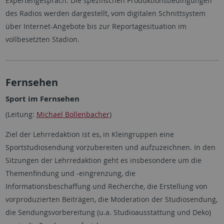
Expertengespräch. Die spezifischen Produktionsbedingungen
des Radios werden dargestellt, vom digitalen Schnittsystem
über Internet-Angebote bis zur Reportagesituation im
vollbesetzten Stadion.
Fernsehen
Sport im Fernsehen
(Leitung:
Michael Bollenbacher
)
Ziel der Lehrredaktion ist es, in Kleingruppen eine
Sportstudiosendung vorzubereiten und aufzuzeichnen. In den
Sitzungen der Lehrredaktion geht es insbesondere um die
Themenfindung und -eingrenzung, die
Informationsbeschaffung und Recherche, die Erstellung von
vorproduzierten Beiträgen, die Moderation der Studiosendung,
die Sendungsvorbereitung (u.a. Studioausstattung und Deko)