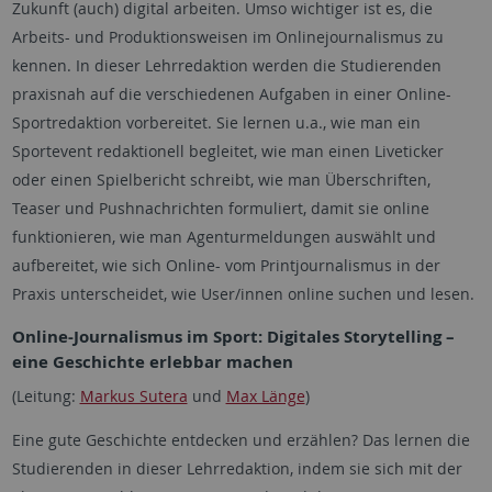
Zukunft (auch) digital arbeiten. Umso wichtiger ist es, die
Arbeits- und Produktionsweisen im Onlinejournalismus zu
kennen. In dieser Lehrredaktion werden die Studierenden
praxisnah auf die verschiedenen Aufgaben in einer Online-
Sportredaktion vorbereitet. Sie lernen u.a., wie man ein
Sportevent redaktionell begleitet, wie man einen Liveticker
oder einen Spielbericht schreibt, wie man Überschriften,
Teaser und Pushnachrichten formuliert, damit sie online
funktionieren, wie man Agenturmeldungen auswählt und
aufbereitet, wie sich Online- vom Printjournalismus in der
Praxis unterscheidet, wie User/innen online suchen und lesen.
Online-Journalismus im Sport: Digitales Storytelling –
eine Geschichte erlebbar machen
(Leitung:
Markus Sutera
und
Max Länge
)
Eine gute Geschichte entdecken und erzählen? Das lernen die
Studierenden in dieser Lehrredaktion, indem sie sich mit der