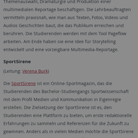
Themenauswahl, Dramaturgie und Produktion einer
multimedialen Reportage beschäftigen. Die Lehrbeauftragten
vermitteln praxisnah, wie man aus Texten, Fotos, Videos und
Audios Geschichten baut, die das Publikum erreichen und
berühren. Die Studierenden werden mit dem Tool Pageflow
arbeiten. Am Ende haben sie eine Idee für Storytelling
entwickelt und eine vorzeigbare Multimedia-Reportage.
SportSirene
(Leitung:
Verena Burk
)
Die
SportSirene
ist ein Online-Sportmagazin, das die
Studierenden des Bachelor-Studiengangs Sportwissenschaft
mit dem Profil Medien und Kommunikation in Eigenregie
erstellen. Die Zielsetzung der SportSirene ist es, den
Studierenden eine Plattform zu bieten, um erste redaktionelle
Erfahrungen zu sammeln und Referenzen für die Zukunft zu
gewinnen. Anders als in vielen Medien möchte die SportSirene