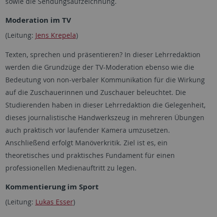
sowie die Sendungsaufzeichnung.
Moderation im TV
(Leitung:
Jens Krepela
)
Texten, sprechen und präsentieren? In dieser Lehrredaktion
werden die Grundzüge der TV-Moderation ebenso wie die
Bedeutung von non-verbaler Kommunikation für die Wirkung
auf die Zuschauerinnen und Zuschauer beleuchtet. Die
Studierenden haben in dieser Lehrredaktion die Gelegenheit,
dieses journalistische Handwerkszeug in mehreren Übungen
auch praktisch vor laufender Kamera umzusetzen.
Anschließend erfolgt Manöverkritik. Ziel ist es, ein
theoretisches und praktisches Fundament für einen
professionellen Medienauftritt zu legen.
Kommentierung im Sport
(Leitung:
Lukas Esser
)