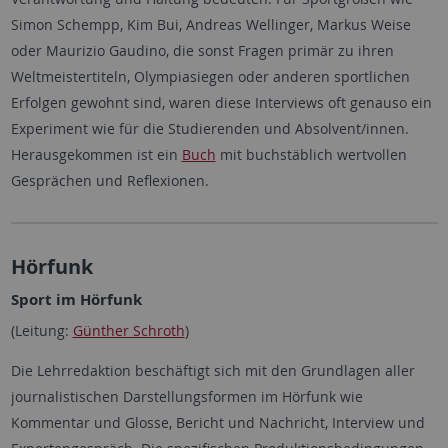
Simon Schempp, Kim Bui, Andreas Wellinger, Markus Weise
oder Maurizio Gaudino, die sonst Fragen primär zu ihren
Weltmeistertiteln, Olympiasiegen oder anderen sportlichen
Erfolgen gewohnt sind, waren diese Interviews oft genauso ein
Experiment wie für die Studierenden und Absolvent/innen.
Herausgekommen ist ein
Buch
mit buchstäblich wertvollen
Gesprächen und Reflexionen.
Hörfunk
Sport im Hörfunk
(Leitung:
Günther Schroth
)
Die Lehrredaktion beschäftigt sich mit den Grundlagen aller
journalistischen Darstellungsformen im Hörfunk wie
Kommentar und Glosse, Bericht und Nachricht, Interview und