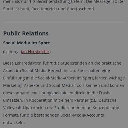
mehr als nur 1:0-Berichterstattung liefern. Die Message ist: Der
Sport ist bunt, facettenreich und überraschend.
Public Relations
Social Media im Sport
(Leitung:
Jan Horstkötter
)
Diese Lehrredaktion führt die Studierenden an die praktische
Arbeit im Social-Media-Bereich heran. Sie erhalten eine
Einführung in die Social-Media-Arbeit im Sport, lernen wichtige
Marketing-Aspekte und Social-Media-Tools kennen und können
diese anhand von Übungsbeispielen direkt in die Praxis
umsetzen. In Kooperation mit einem Partner (z.B. Deutsche
Volleyball-Liga) dürfen die Studierenden neue Konzepte und
Formate für die bestehenden Social-Media-Accounts
entwickeln.