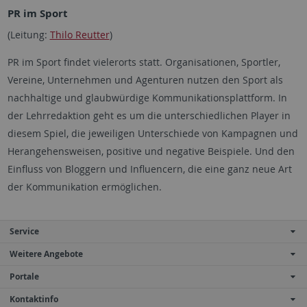
PR im Sport
(Leitung:
Thilo Reutter
)
PR im Sport findet vielerorts statt. Organisationen, Sportler,
Vereine, Unternehmen und Agenturen nutzen den Sport als
nachhaltige und glaubwürdige Kommunikationsplattform. In
der Lehrredaktion geht es um die unterschiedlichen Player in
diesem Spiel, die jeweiligen Unterschiede von Kampagnen und
Herangehensweisen, positive und negative Beispiele. Und den
Einfluss von Bloggern und Influencern, die eine ganz neue Art
der Kommunikation ermöglichen.
Service
Weitere Angebote
Portale
Kontaktinfo