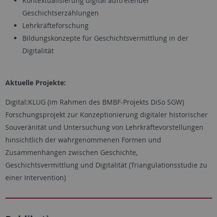
Kontextualisierung digital auftretender
Geschichtserzählungen
Lehrkräfteforschung
Bildungskonzepte für Geschichtsvermittlung in der
Digitalität
Aktuelle Projekte:
Digital:KLUG (im Rahmen des BMBF-Projekts DiSo SGW)
Forschungsprojekt zur Konzeptionierung digitaler historischer
Souveränität und Untersuchung von Lehrkräftevorstellungen
hinsichtlich der wahrgenommenen Formen und
Zusammenhängen zwischen Geschichte,
Geschichtsvermittlung und Digitalität (Triangulationsstudie zu
einer Intervention)