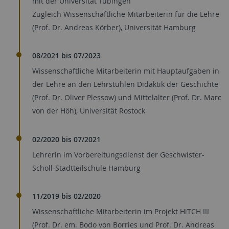
mit der Universität Tübingen
Zugleich Wissenschaftliche Mitarbeiterin für die Lehre
(Prof. Dr. Andreas Körber), Universität Hamburg
08/2021 bis 07/2023
Wissenschaftliche Mitarbeiterin mit Hauptaufgaben in
der Lehre an den Lehrstühlen Didaktik der Geschichte
(Prof. Dr. Oliver Plessow) und Mittelalter (Prof. Dr. Marc
von der Höh), Universität Rostock
02/2020 bis 07/2021
Lehrerin im Vorbereitungsdienst der Geschwister-
Scholl-Stadtteilschule Hamburg
11/2019 bis 02/2020
Wissenschaftliche Mitarbeiterin im Projekt HiTCH III
(Prof. Dr. em. Bodo von Borries und Prof. Dr. Andreas