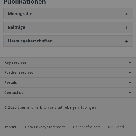
Publikationen
Monografie
Beiträge
Herausgeberschaften
Key services
Further services
Portals
Contact us
© 2026 Eberhard Karls Universität Tübingen, Tübingen
Imprint
Data Privacy Statement
Barrierefreiheit
RSS-Feed