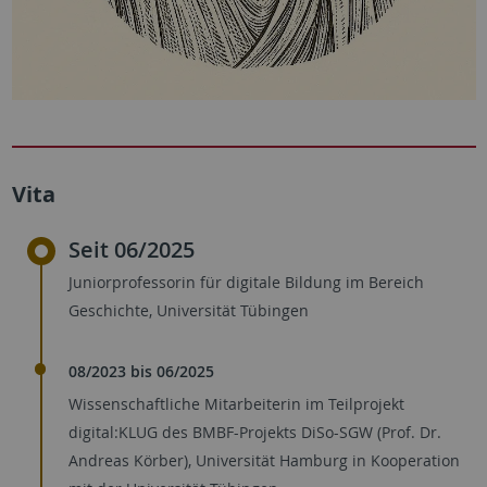
Vita
Seit 06/2025
Juniorprofessorin für digitale Bildung im Bereich
Geschichte, Universität Tübingen
08/2023 bis 06/2025
Wissenschaftliche Mitarbeiterin im Teilprojekt
digital:KLUG des BMBF-Projekts DiSo-SGW (Prof. Dr.
Andreas Körber), Universität Hamburg in Kooperation