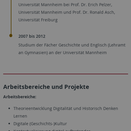
Universität Mannheim bei Prof. Dr. Erich Pelzer,
Universität Mannheim und Prof. Dr. Ronald Asch,
Universität Freiburg
2007 bis 2012
Studium der Fächer Geschichte und Englisch (Lehramt
an Gymnasien) an der Universität Mannheim
Arbeitsbereiche und Projekte
Arbeitsbereiche:
Theorieentwicklung Digitalität und Historisch Denken
Lernen
Digitale (Geschichts-)Kultur