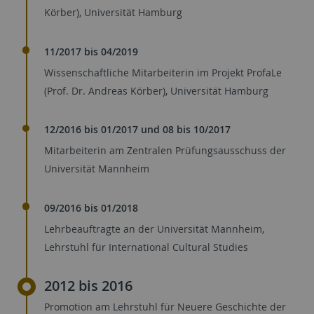
Körber), Universität Hamburg
11/2017 bis 04/2019
Wissenschaftliche Mitarbeiterin im Projekt ProfaLe
(Prof. Dr. Andreas Körber), Universität Hamburg
12/2016 bis 01/2017 und 08 bis 10/2017
Mitarbeiterin am Zentralen Prüfungsausschuss der
Universität Mannheim
09/2016 bis 01/2018
Lehrbeauftragte an der Universität Mannheim,
Lehrstuhl für International Cultural Studies
2012 bis 2016
Promotion am Lehrstuhl für Neuere Geschichte der