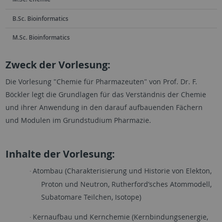
B.Sc. Bioinformatics
M.Sc. Bioinformatics
Zweck der Vorlesung:
Die Vorlesung "Chemie für Pharmazeuten" von Prof. Dr. F.
Böckler legt die Grundlagen für das Verständnis der Chemie
und ihrer Anwendung in den darauf aufbauenden Fächern
und Modulen im Grundstudium Pharmazie.
Inhalte der Vorlesung:
Atombau (Charakterisierung und Historie von Elekton,
·
Proton und Neutron, Rutherford’sches Atommodell,
Subatomare Teilchen, Isotope)
Kernaufbau und Kernchemie (Kernbindungsenergie,
·