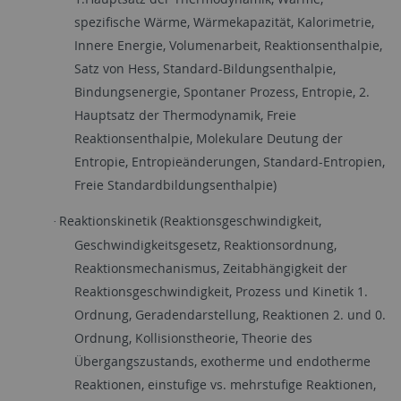
spezifische Wärme, Wärmekapazität, Kalorimetrie,
Innere Energie, Volumenarbeit, Reaktionsenthalpie,
Satz von Hess, Standard-Bildungsenthalpie,
Bindungsenergie, Spontaner Prozess, Entropie, 2.
Hauptsatz der Thermodynamik, Freie
Reaktionsenthalpie, Molekulare Deutung der
Entropie, Entropieänderungen, Standard-Entropien,
Freie Standardbildungsenthalpie)
Reaktionskinetik (Reaktionsgeschwindigkeit,
·
Geschwindigkeitsgesetz, Reaktionsordnung,
Reaktionsmechanismus, Zeitabhängigkeit der
Reaktionsgeschwindigkeit, Prozess und Kinetik 1.
Ordnung, Geradendarstellung, Reaktionen 2. und 0.
Ordnung, Kollisionstheorie, Theorie des
Übergangszustands, exotherme und endotherme
Reaktionen, einstufige vs. mehrstufige Reaktionen,