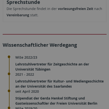
Sprechstunde
Die Sprechstunde findet in der
vorlesungsfreien Zeit
nach
Vereinbarung
statt.
Wissenschaftlicher Werdegang
WiSe 2022/23
Lehrstuhlvertreter für Zeitgeschichte an der
Universität Tübingen
2021 - 2022
Lehrstuhlvertreter für Kultur- und Mediengeschichte
an der Universität des Saarlandes
seit April 2020
Stipendiat der Gerda Henkel Stiftung und
Gastwissenschaftler der Freien Universität Berlin
WiSe 2019/20