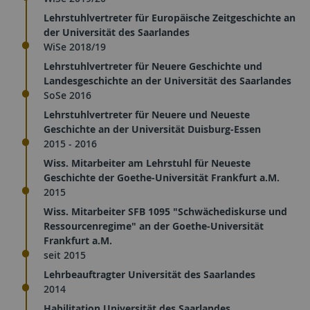
Lehrstuhlvertreter für Europäische Zeitgeschichte an
der Universität des Saarlandes
WiSe 2018/19
Lehrstuhlvertreter für Neuere Geschichte und
Landesgeschichte an der Universität des Saarlandes
SoSe 2016
Lehrstuhlvertreter für Neuere und Neueste
Geschichte an der Universität Duisburg-Essen
2015 - 2016
Wiss. Mitarbeiter am Lehrstuhl für Neueste
Geschichte der Goethe-Universität Frankfurt a.M.
2015
Wiss. Mitarbeiter SFB 1095 "Schwächediskurse und
Ressourcenregime" an der Goethe-Universität
Frankfurt a.M.
seit 2015
Lehrbeauftragter Universität des Saarlandes
2014
Habilitation Universität des Saarlandes