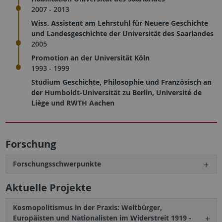
2007 - 2013
Wiss. Assistent am Lehrstuhl für Neuere Geschichte
und Landesgeschichte der Universität des Saarlandes
2005
Promotion an der Universität Köln
1993 - 1999
Studium Geschichte, Philosophie und Französisch an
der Humboldt-Universität zu Berlin, Université de
Liège und RWTH Aachen
Forschung
Forschungsschwerpunkte
Aktuelle Projekte
Kosmopolitismus in der Praxis: Weltbürger,
Europäisten und Nationalisten im Widerstreit 1919 -