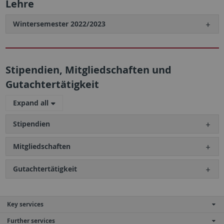
Lehre
Wintersemester 2022/2023
Stipendien, Mitgliedschaften und
Gutachtertätigkeit
Expand all
Stipendien
Mitgliedschaften
Gutachtertätigkeit
Key services
Further services