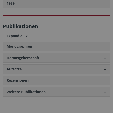
1939
Publikationen
Expand all
Monographien
Herausgeberschaft
Aufsätze
Rezensionen
Weitere Publikationen